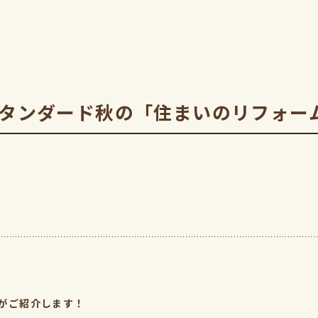
スタンダード秋の「住まいのリフォー
がご紹介します！