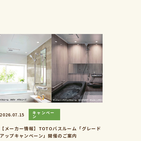
キャンペー
2026.07.15
ン
【メーカー情報】TOTOバスルーム「グレード
アップキャンペーン」開催のご案内