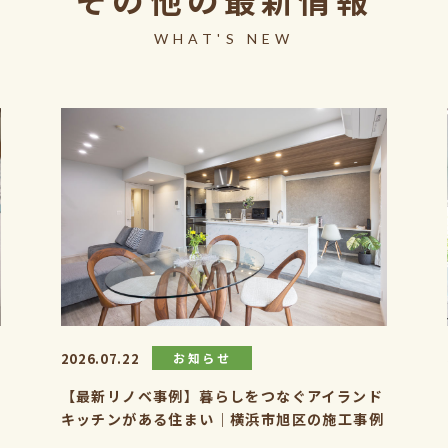
WHAT'S NEW
2026.07.22
お知らせ
【最新リノベ事例】暮らしをつなぐアイランド
キッチンがある住まい｜横浜市旭区の施工事例