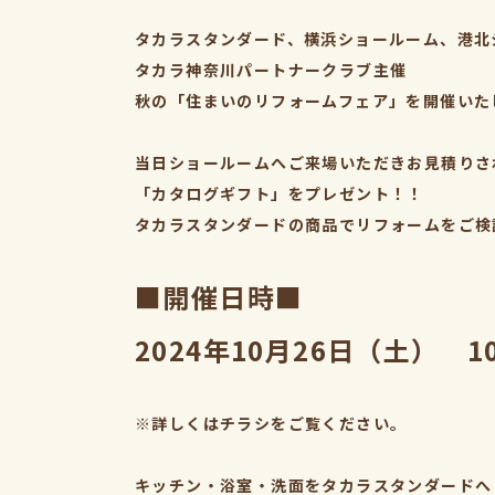
タカラスタンダード、横浜ショールーム、港北
タカラ神奈川パートナークラブ主催
秋の「住まいのリフォームフェア」を開催いた
当日ショールームへご来場いただきお見積りさ
「カタログギフト」をプレゼント！！
タカラスタンダードの商品でリフォームをご検
■開催日時■
2024年10月26日（土） 1
※詳しくはチラシをご覧ください。
キッチン・浴室・洗面をタカラスタンダードへ