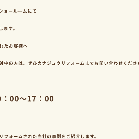
ショールームにて
します。
れたお客様へ
討中の方は、ぜひカナジュウリフォームまでお問い合わせくださ
0：00～17：00
リフォームされた当社の事例をご紹介します。