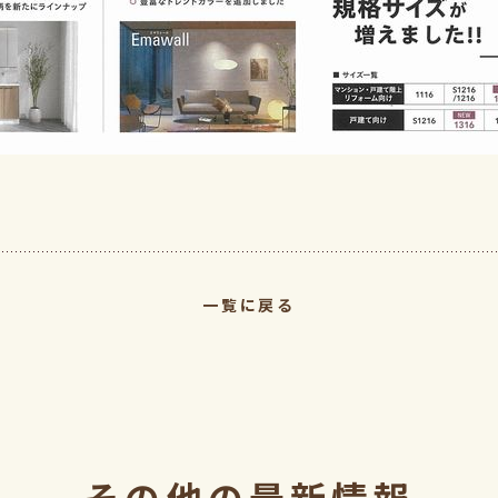
一覧に戻る
その他の最新情報