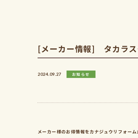
[メーカー情報] タカラ
2024.09.27
お知らせ
メーカー様のお得情報をカナジュウリフォーム