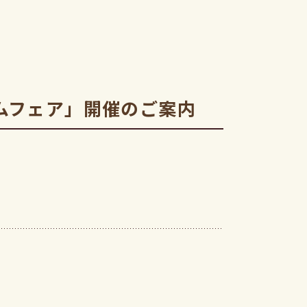
ムフェア」開催のご案内