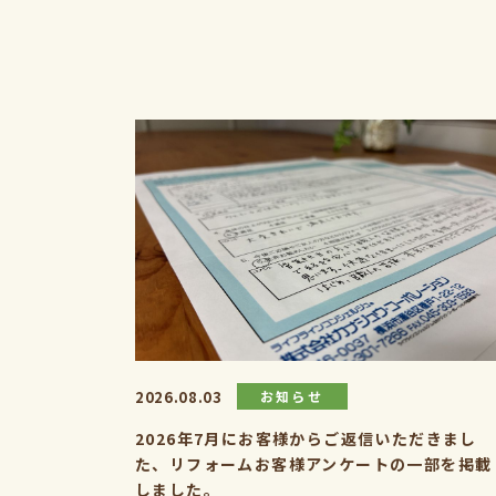
2026.08.03
お知らせ
2026年7月にお客様からご返信いただきまし
た、リフォームお客様アンケートの一部を掲載
しました。