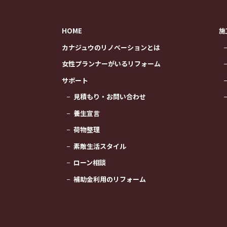
HOME
施
カナジュウのリノベーションとは
女性プランナーがいるリフォーム
サポート
見積もり・お問い合わせ
養生宣言
荷物整理
素敵生活スタイル
ローン相談
補助金利用のリフォーム