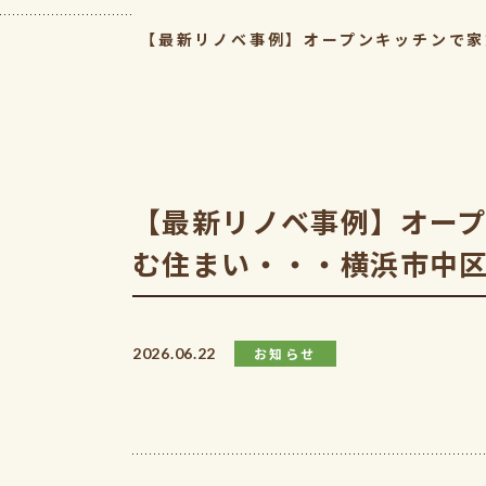
【最新リノベ事例】オープンキッチンで家
【最新リノベ事例】オー
む住まい・・・横浜市中
2026.06.22
お知らせ