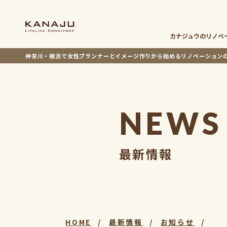
カナジュウの
リノベ
神奈川・横浜で女性プランナーとイメージ作りから
始めるリノベーション
NEWS
最新情報
HOME
最新情報
お知らせ