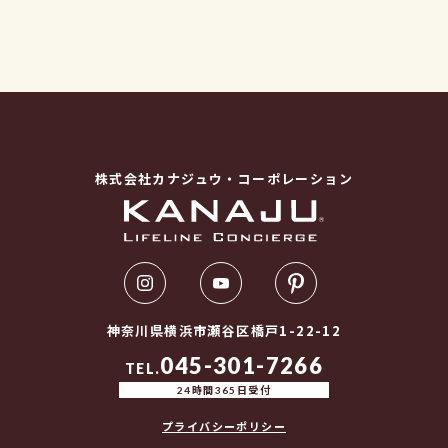
株式会社カナジュウ・コーポレーション
神奈川県横浜市瀬谷区橋戸1-22-12
045-301-7266
TEL.
24時間365日受付
プライバシーポリシー