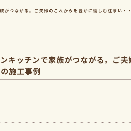
族がつながる。ご夫婦のこれからを豊かに愉しむ住まい・
プンキッチンで家族がつながる。ご夫
区の施工事例