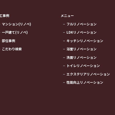
工事例
メニュー
マンション(リノベ)
フルリノベーション
一戸建て(リノベ)
LDKリノベーション
部位事例
キッチンリノベーション
こだわり検索
浴室リノベーション
洗面リノベーション
トイレリノベーション
エクステリアリノベーション
性能向上リノベーション