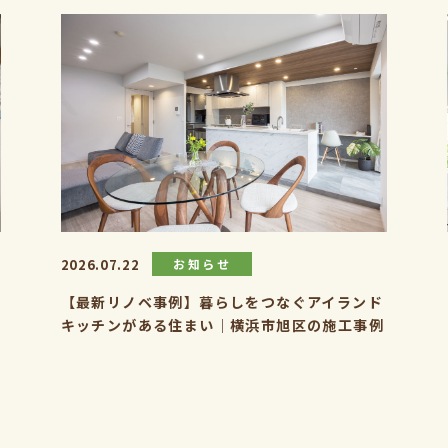
2026.07.22
お知らせ
【最新リノベ事例】暮らしをつなぐアイランド
キッチンがある住まい｜横浜市旭区の施工事例