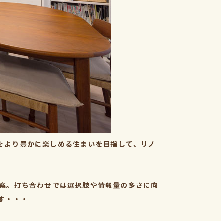
をより豊かに楽しめる住まいを目指して、リノ
提案。打ち合わせでは選択肢や情報量の多さに向
す・・・