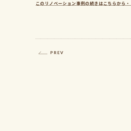
このリノベーション事例の続きはこちらから・
PREV