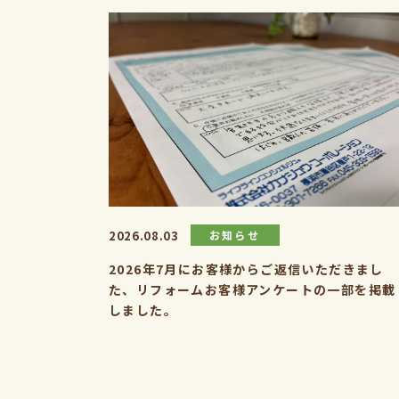
2026.08.03
お知らせ
2026年7月にお客様からご返信いただきまし
た、リフォームお客様アンケートの一部を掲載
しました。