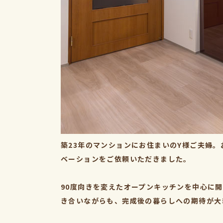
築23年のマンションにお住まいのY様ご夫婦
ベーションをご依頼いただきました。
90度向きを変えたオープンキッチンを中心に
き合いながらも、完成後の暮らしへの期待が大