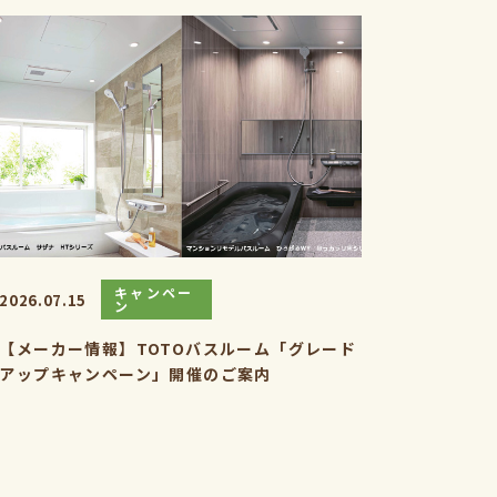
キャンペー
2026.07.15
ン
【メーカー情報】TOTOバスルーム「グレード
アップキャンペーン」開催のご案内