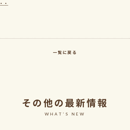
・・
一覧に戻る
その他の最新情報
WHAT'S NEW