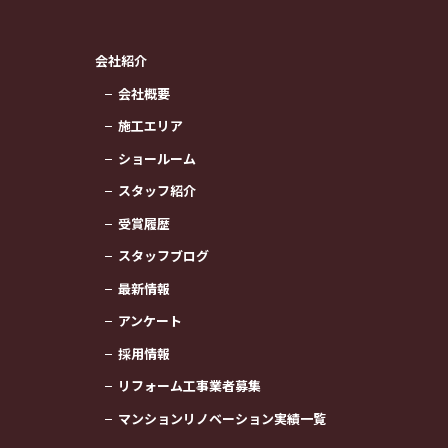
会社紹介
会社概要
施工エリア
ショールーム
スタッフ紹介
受賞履歴
スタッフブログ
最新情報
アンケート
採用情報
リフォーム工事業者募集
マンションリノベーション実績一覧