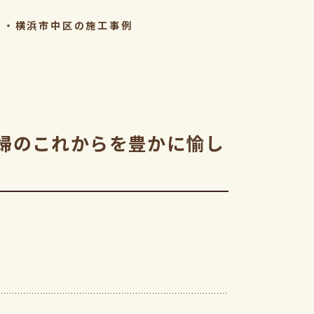
・・横浜市中区の施工事例
婦のこれからを豊かに愉し