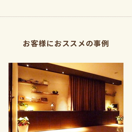
お客様におススメの事例