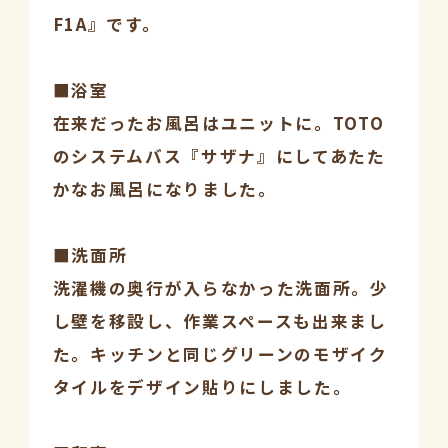
F1A』です。
■浴室
在来だったお風呂はユニットに。TOTO
のシステムバス『サザナ』にしてあたた
かなお風呂になりました。
■洗面所
洗濯機の奥行が入らなかった洗面所。少
し壁を移設し、作業スペースも出来まし
た。キッチンと同じグリーンのモザイク
タイルをデザイン貼りにしました。