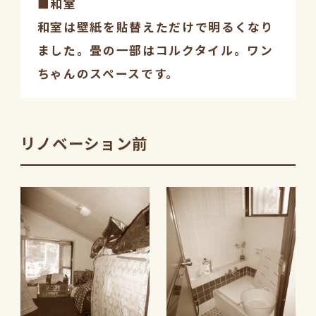
■和室
和室は壁紙を貼替えただけで明るくなり
ました。畳の一部はコルクタイル。ワン
ちゃんのスペースです。
リノベーション前