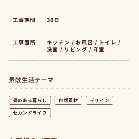
工事期間
30日
工事箇所
キッチン / お風呂 / トイレ /
洗面 / リビング / 和室
素敵生活テーマ
畳のある暮らし
自然素材
デザイン
セカンドライフ