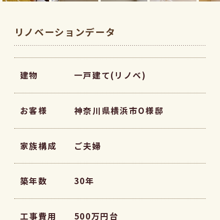
リノベーションデータ
建物
一戸建て(リノベ)
お客様
神奈川県横浜市O様邸
家族構成
ご夫婦
築年数
30年
工事費用
500万円台