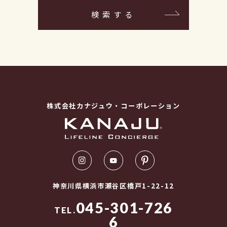
検索する
株式会社カナジュウ・コーポレーション
神奈川県横浜市瀬谷区橋戸1-22-12
045-301-726
TEL.
6