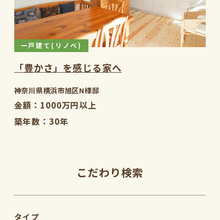
一戸建て(リノベ)
「豊かさ」を感じる家へ
神奈川県横浜市旭区N様邸
金額
1000万円以上
築年数
30年
こだわり検索
タイプ