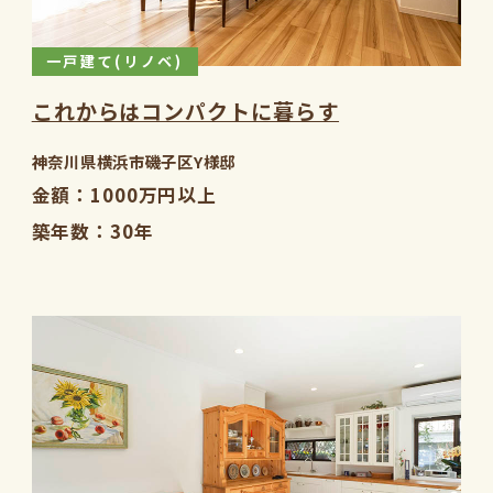
一戸建て(リノベ)
これからはコンパクトに暮らす
神奈川県横浜市磯子区Y様邸
金額
1000万円以上
築年数
30年