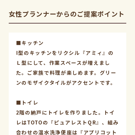
女性プランナーからのご提案ポイント
■キッチン
I型のキッチンをリクシル『アミィ』の
Ｌ型にして、作業スペースが増えまし
た。ご家族で料理が楽しめます。グリー
ンのモザイクタイルがアクセントです。
■トイレ
2階の納戸にトイレを作りました。トイ
レはTOTOの『ピュアレストQR』、組み
合わせの温水洗浄便座は『アプリコット