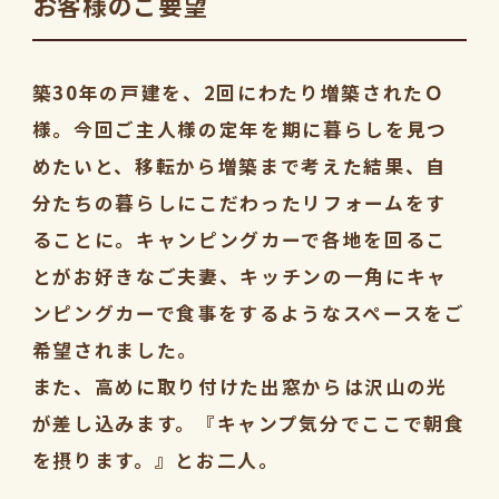
お客様のご要望
築30年の戸建を、2回にわたり増築されたＯ
様。今回ご主人様の定年を期に暮らしを見つ
めたいと、移転から増築まで考えた結果、自
分たちの暮らしにこだわったリフォームをす
ることに。キャンピングカーで各地を回るこ
とがお好きなご夫妻、キッチンの一角にキャ
ンピングカーで食事をするようなスペースをご
希望されました。
また、高めに取り付けた出窓からは沢山の光
が差し込みます。『キャンプ気分でここで朝食
を摂ります。』とお二人。