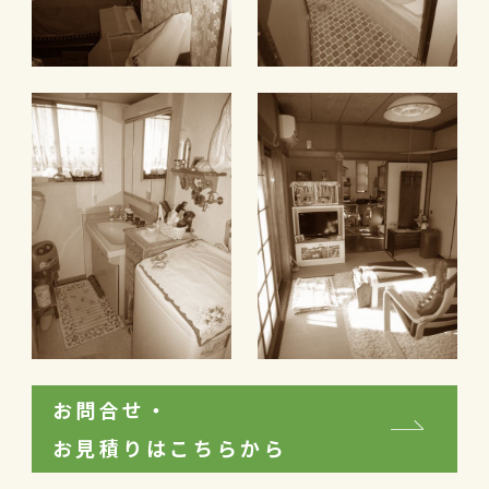
お問合せ・
お見積りはこちらから