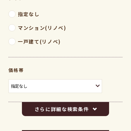
指定なし
マンション(リノベ)
一戸建て(リノベ)
価格帯
さらに詳細な検索条件