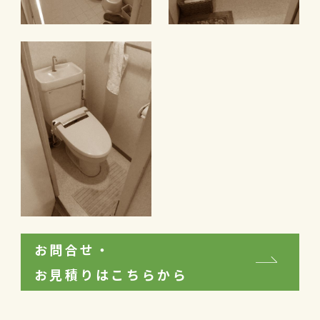
お問合せ・
お見積りはこちらから