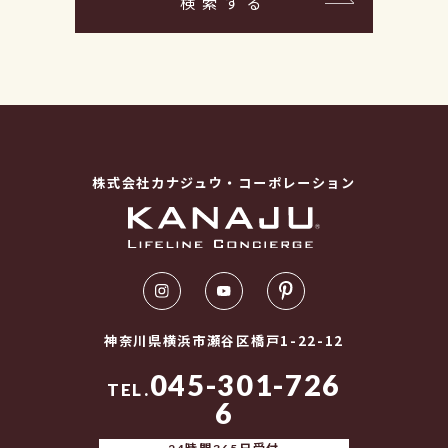
検索する
株式会社カナジュウ・コーポレーション
神奈川県横浜市瀬谷区橋戸1-22-12
045-301-726
TEL.
6