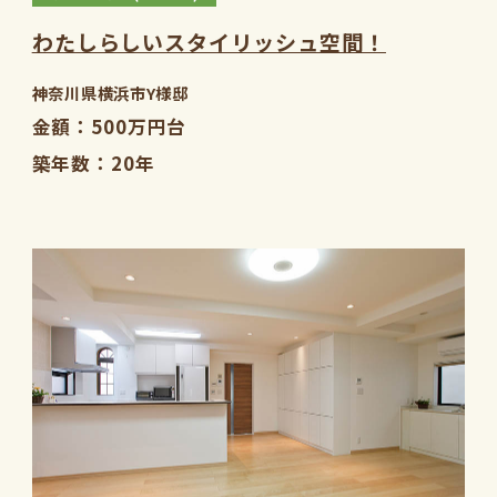
わたしらしいスタイリッシュ空間！
神奈川県横浜市Y様邸
金額
500万円台
築年数
20年