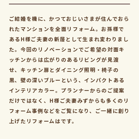
ご結婚を機に、かつておじいさまが住んでおら
れたマンションを全面リフォーム。お孫様で
あるH様ご夫妻の新居として生まれ変わりまし
た。今回のリノベーションでご希望の対面キ
ッチンからは広がりのあるリビングが見渡
せ、キッチン扉とダイニング照明・椅子の
黒、壁の深いブルーという、インパクトある
インテリアカラー。プランナーからのご提案
だけではなく、H様ご夫妻みずからも多くのリ
フォーム事例などをご覧になり、ご一緒に創り
上げたリフォームはです。