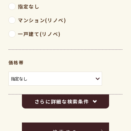
指定なし
マンション(リノベ)
一戸建て(リノベ)
価格帯
さらに詳細な検索条件