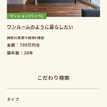
マンション(リノベ)
ワンルームのように暮らしたい
神奈川県茅ケ崎市F様邸
金額
700万円台
築年数
20年
こだわり検索
タイプ