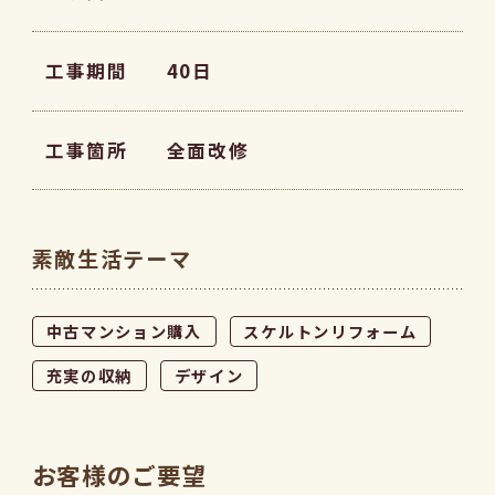
工事期間
40日
工事箇所
全面改修
素敵生活テーマ
中古マンション購入
スケルトンリフォーム
充実の収納
デザイン
お客様のご要望