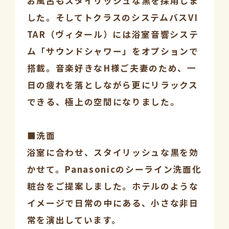
お風呂もスタイリッシュな黒を採用しま
した。そしてトクラスのシステムバスVI
TAR（ヴィタール）には浴室音響システ
ム「サウンドシャワー」をオプションで
搭載。音楽好きなH様ご夫妻のため、一
日の疲れを落としながら更にリラックス
できる、極上の空間になりました。
■洗面
浴室に合わせ、スタイリッシュな黒を効
かせて。Panasonicのシーライン洗面化
粧台をご提案しました。ホテルのような
イメージで日常の中にある、小さな非日
常を演出しています。