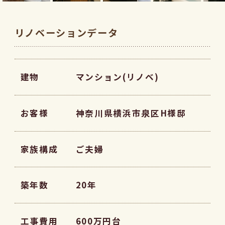
リノベーションデータ
建物
マンション(リノベ)
お客様
神奈川県横浜市泉区H様邸
家族構成
ご夫婦
築年数
20年
工事費用
600万円台