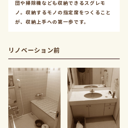
団や掃除機なども収納できるスグレモ
ノ。収納するモノの指定席をつくること
が、収納上手への第一歩です。
リノベーション前