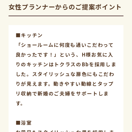
女性プランナーからのご提案ポイント
■キッチン
「ショールームに何度も通いこだわって
良かったです！」という、H様お気に入
りのキッチンはトクラスのBbを採用しま
した。スタイリッシュな扉色にもこだわ
りが見えます。動きやすい動線とタップ
リ収納で新婚のご夫婦をサポートしま
す。
■浴室