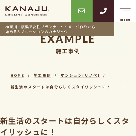
神奈川・横浜で女性プランナーとイメージ作りから
始めるリノベーションのカナジュウ
EXAMPLE
施工事例
HOME
施工事例
マンション(リノベ)
新生活のスタートは自分らしくスタイリッシュに！
新生活のスタートは自分らしくスタ
イリッシュに！