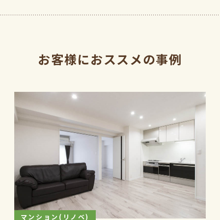
お客様におススメの事例
マンション(リノベ)