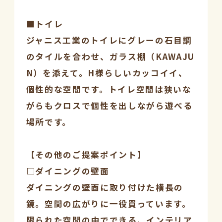
■トイレ
ジャニス工業のトイレにグレーの石目調
のタイルを合わせ、ガラス棚（KAWAJU
N）を添えて。H様らしいカッコイイ、
個性的な空間です。トイレ空間は狭いな
がらもクロスで個性を出しながら遊べる
場所です。
【その他のご提案ポイント】
□ダイニングの壁面
ダイニングの壁面に取り付けた横長の
鏡。空間の広がりに一役買っています。
限られた空間の中でできる、インテリア