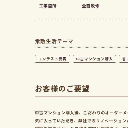
工事箇所
全面改修
素敵生活テーマ
コンテスト受賞
中古マンション購入
省
お客様のご要望
中古マンション購入後、こだわりのオーダーメ
気に入っていただき、弊社でのリノベーション