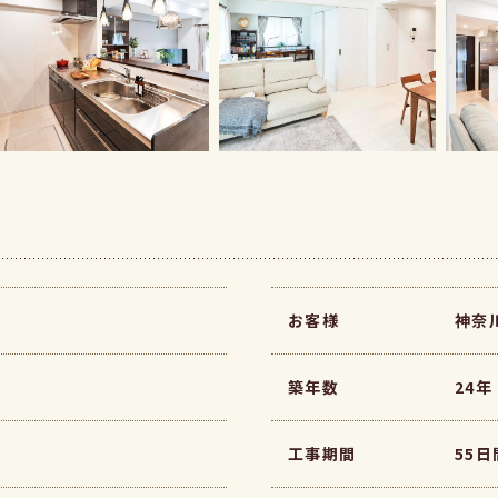
お客様
神奈
築年数
24年
工事期間
55日