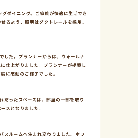
ングダイニング。ご家族が快適に生活でき
かせるよう、照明はダクトレールを採用。
トでした。プランナーからは、ウォールナ
気に仕上がりました。プランナーが提案し
成度に感動のご様子でした。
れだったスペースは、部屋の一部を取り
ペースとなりました。
なバスルームへ生まれ変わりました。ホワ