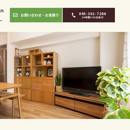
案内
045-301-7266
お問い合わせ・お見積り
24時間365日受付
ー