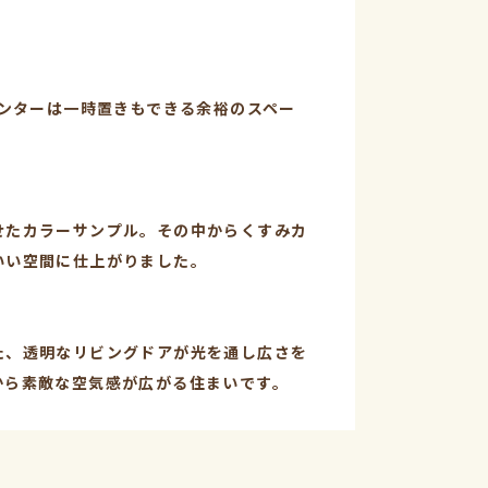
ウンターは一時置きもできる余裕のスペー
せたカラーサンプル。その中からくすみカ
いい空間に仕上がりました。
た、透明なリビングドアが光を通し広さを
から素敵な空気感が広がる住まいです。