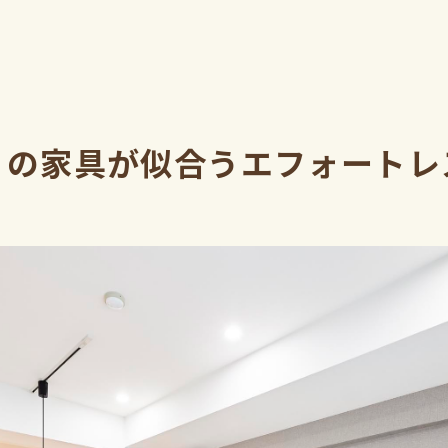
りの家具が似合うエフォートレ