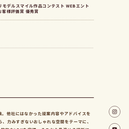
Yリモデルスマイル作品コンテスト WEBエント
お客様評価賞 優秀賞
族。他社にはなかった提案内容やアドバイスを
がら、力みすぎないおしゃれな空間をテーマに、