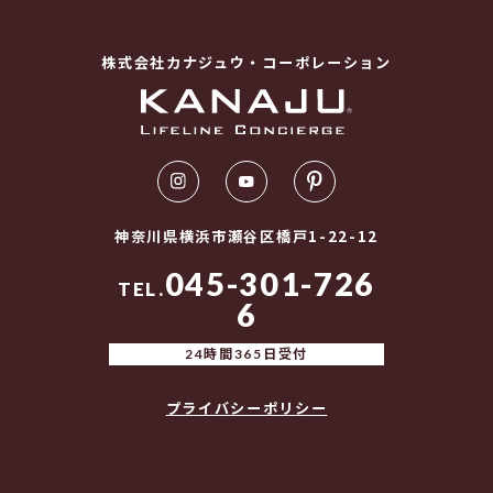
株式会社カナジュウ・コーポレーション
神奈川県横浜市瀬谷区橋戸1-22-12
045-301-726
TEL.
6
24時間365日受付
プライバシーポリシー