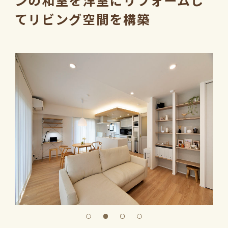
ンの和室を洋室にリフォームし
てリビング空間を構築