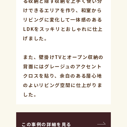
る収納と隠す収納を上手く使い分
けできるエリアを作り、和室から
リビングに変化して一体感のある
LDKをスッキリとおしゃれに仕上
げました。
また、壁掛けTVとオープン収納の
背面にはグレージュのアクセント
クロスを貼り、余白のある居心地
のよいリビング空間に仕上がりま
した。
この事例の詳細を見る