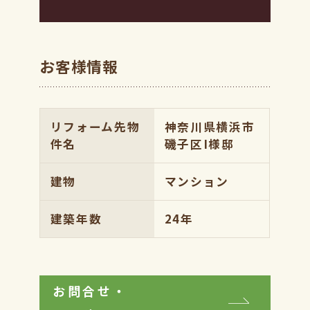
お客様情報
リフォーム先物
神奈川県横浜市
件名
磯子区I様邸
建物
マンション
建築年数
24年
お問合せ・