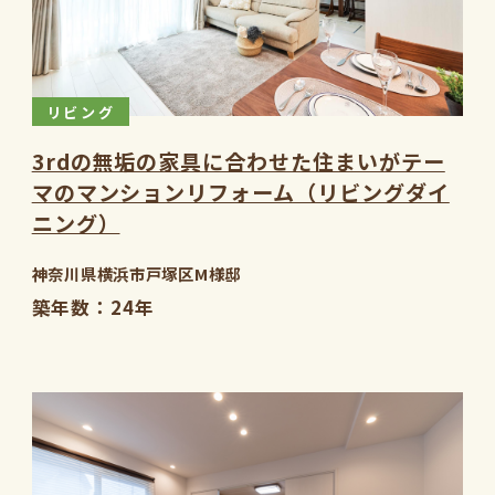
リビング
3rdの無垢の家具に合わせた住まいがテー
マのマンションリフォーム（リビングダイ
ニング）
神奈川県横浜市戸塚区M様邸
築年数
24年