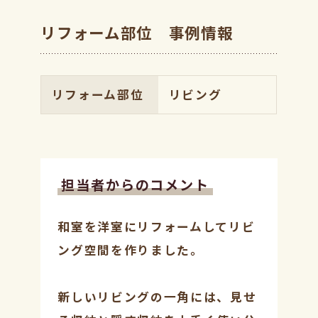
リフォーム部位 事例情報
リフォーム部位
リビング
担当者からのコメント
和室を洋室にリフォームしてリビ
ング空間を作りました。
新しいリビングの一角には、見せ