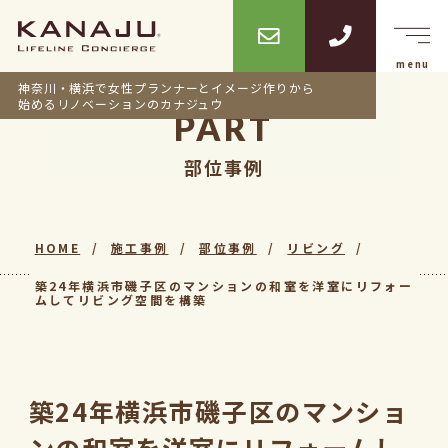
神奈川・横浜で女性プランナーとイメージ作りから
始めるリノベーションのカナジュウ
PART
部位事例
HOME
施工事例
部位事例
リビング
築24年横浜市磯子区のマンションの和室を洋室にリフォー
ムしてリビング空間を構築
築24年横浜市磯子区のマンショ