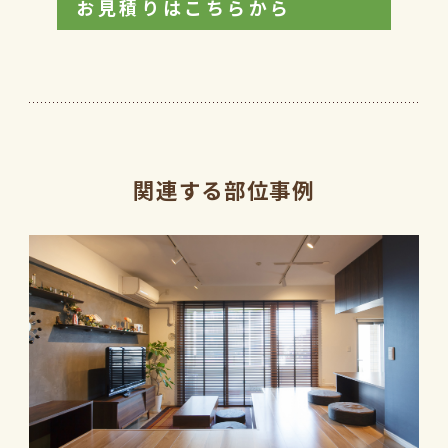
お見積りはこちらから
関連する部位事例