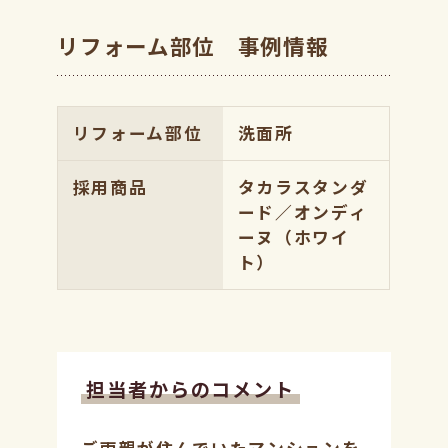
リフォーム部位 事例情報
リフォーム部位
洗面所
採用商品
タカラスタンダ
ード／オンディ
ーヌ（ホワイ
ト）
担当者からのコメント
ご両親が住んでいたマンションを