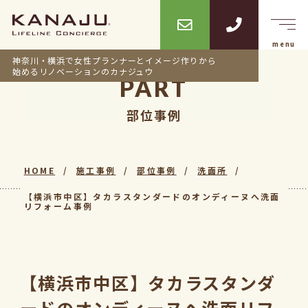
神奈川・横浜で女性プランナーとイメージ作りから
始めるリノベーションのカナジュウ
PART
部位事例
HOME
施工事例
部位事例
洗面所
【横浜市中区】タカラスタンダードのオンディーヌへ洗面
リフォーム事例
【横浜市中区】タカラスタンダ