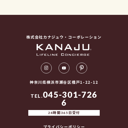
株式会社カナジュウ・コーポレーション
神奈川県横浜市瀬谷区橋戸1-22-12
045-301-726
TEL.
6
24時間365日受付
プライバシーポリシー