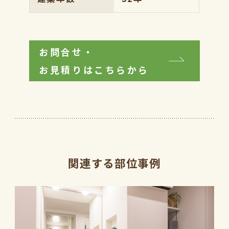
お問合せ・
お見積りはこちらから
関連する部位事例