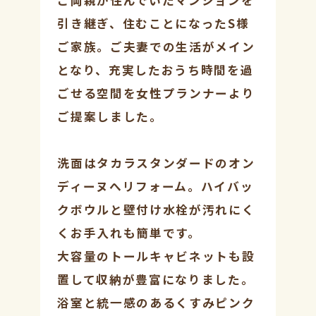
引き継ぎ、住むことになったS様
ご家族。ご夫妻での生活がメイン
となり、充実したおうち時間を過
ごせる空間を女性プランナーより
ご提案しました。
洗面はタカラスタンダードのオン
ディーヌへリフォーム。ハイバッ
クボウルと壁付け水栓が汚れにく
くお手入れも簡単です。
大容量のトールキャビネットも設
置して収納が豊富になりました。
浴室と統一感のあるくすみピンク