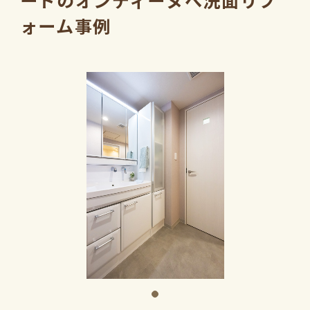
ードのオンディーヌへ洗面リフ
ォーム事例