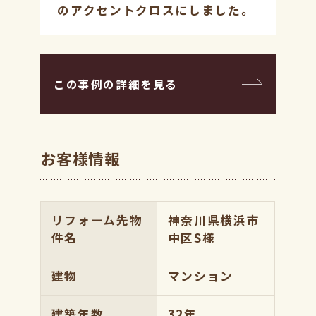
のアクセントクロスにしました。
この事例の詳細を見る
お客様情報
リフォーム先物
神奈川県横浜市
件名
中区S様
建物
マンション
建築年数
32年