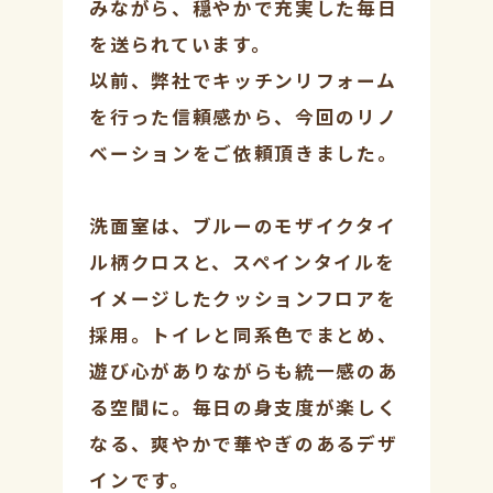
みながら、穏やかで充実した毎日
を送られています。
以前、弊社でキッチンリフォーム
を行った信頼感から、今回のリノ
ベーションをご依頼頂きました。
洗面室は、ブルーのモザイクタイ
ル柄クロスと、スペインタイルを
イメージしたクッションフロアを
採用。トイレと同系色でまとめ、
遊び心がありながらも統一感のあ
る空間に。毎日の身支度が楽しく
なる、爽やかで華やぎのあるデザ
インです。