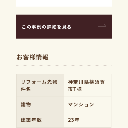
この事例の詳細を見る
お客様情報
リフォーム先物
神奈川県横須賀
件名
市T様
建物
マンション
建築年数
23年