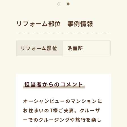
リフォーム部位 事例情報
リフォーム部位
洗面所
担当者からのコメント
オーシャンビューのマンションに
お住まいのT様ご夫妻。クルーザ
ーでのクルージングや旅行を楽し