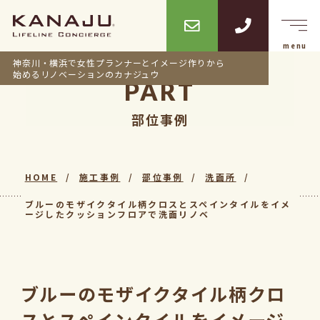
神奈川・横浜で女性プランナーとイメージ作りから
始めるリノベーションのカナジュウ
PART
部位事例
HOME
施工事例
部位事例
洗面所
ブルーのモザイクタイル柄クロスとスペインタイルをイメ
ージしたクッションフロアで洗面リノベ
ブルーのモザイクタイル柄クロ