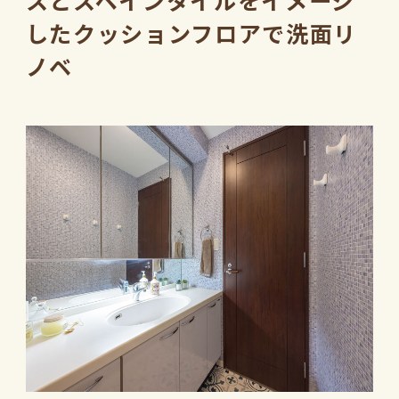
スとスペインタイルをイメージ
したクッションフロアで洗面リ
ノベ