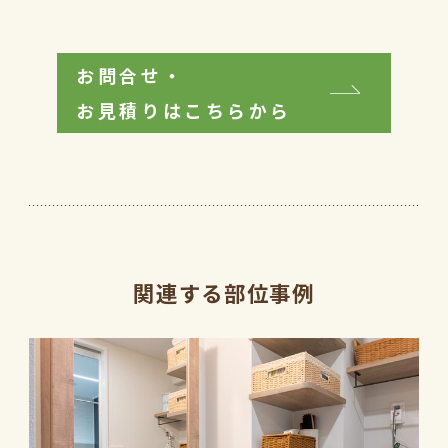
お問合せ・
お見積りはこちらから
関連する部位事例