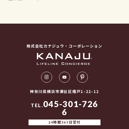
株式会社カナジュウ・コーポレーション
神奈川県横浜市瀬谷区橋戸1-22-12
045-301-726
TEL.
6
24時間365日受付