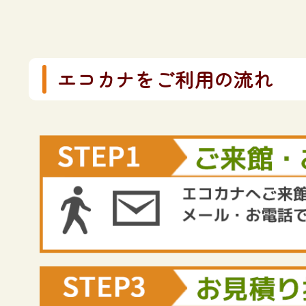
エコカナをご利用の流れ