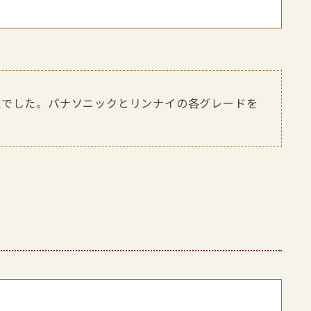
望でした。パナソニックとリンナイの各グレードを