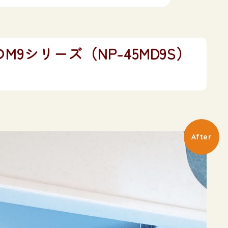
シリーズ（NP-45MD9S）