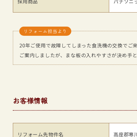
採用商品
パナソニッ
リフォーム担当より
20年ご使用で故障してしまった食洗機の交換でご
ご案内しましたが、まな板の入れやすさが決め手と
お客様情報
リフォーム先物件名
高座郡寒