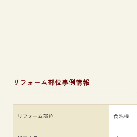
リフォーム部位事例情報
リフォーム部位
食洗機