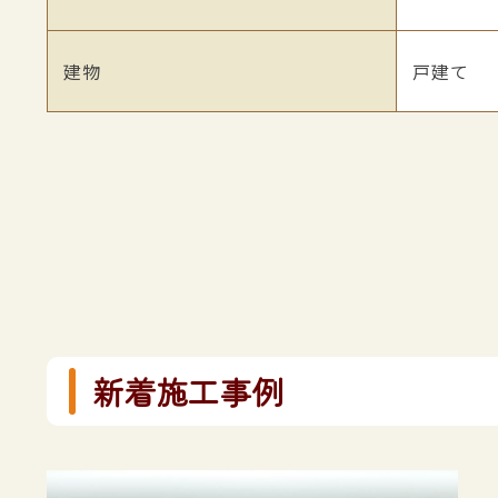
建物
戸建て
新着施工事例