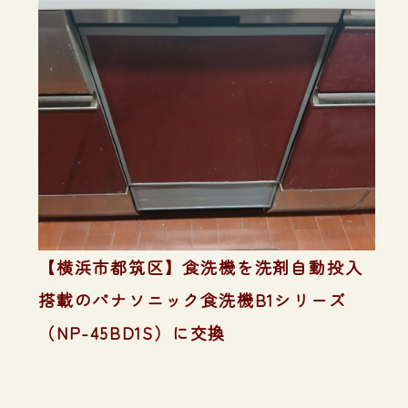
【横浜市都筑区】食洗機を洗剤自動投入
搭載のパナソニック食洗機B1シリーズ
（NP-45BD1S）に交換