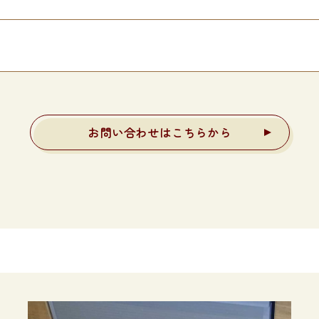
お問い合わせはこちらから