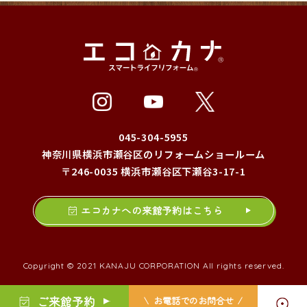
045-304-5955
神奈川県横浜市瀬谷区のリフォームショールーム
〒246-0035 横浜市瀬谷区下瀬谷3-17-1
エコカナへの来館予約はこちら
Copyright © 2021 KANAJU CORPORATION All rights reserved.
ご来館予約
お電話でのお問合せ