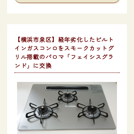
【横浜市泉区】経年劣化したビルト
インガスコンロをスモークカットグ
リル搭載のパロマ「フェイシスグラ
ンド」に交換