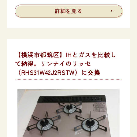
詳細を見る
【横浜市都筑区】IHとガスを比較し
て納得。リンナイのリッセ
（RHS31W42J2RSTW）に交換