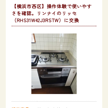
【横浜市西区】操作体験で使いやす
さを確認。リンナイのリッセ
（RHS31W42J3RSTW）に交換