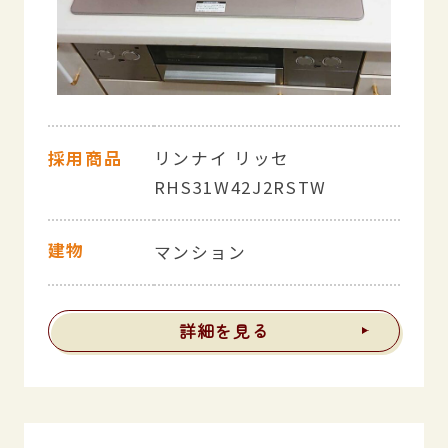
採用商品
リンナイ リッセ
RHS31W42J2RSTW
建物
マンション
詳細を見る