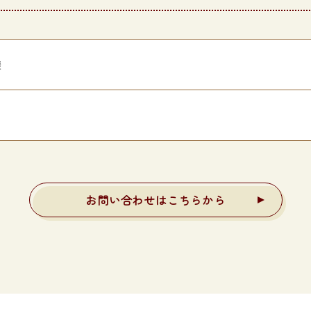
様
お問い合わせはこちらから