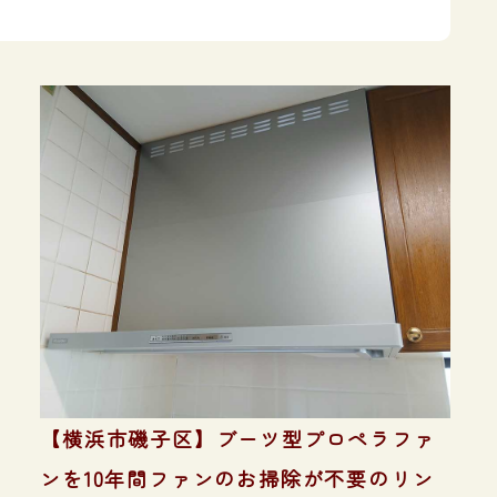
【横浜市磯子区】ブーツ型プロペラファ
ンを10年間ファンのお掃除が不要のリン