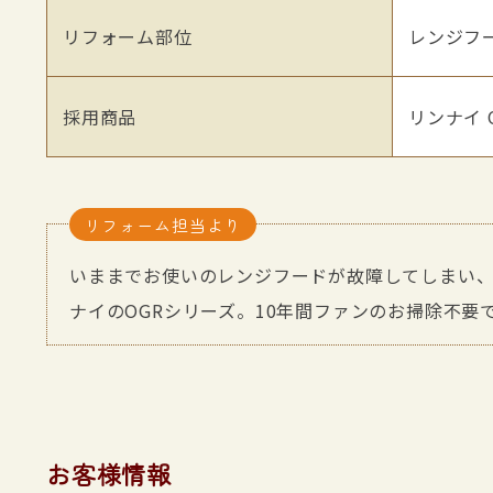
リフォーム部位
レンジフ
採用商品
リンナイ O
リフォーム担当より
いままでお使いのレンジフードが故障してしまい
ナイのOGRシリーズ。10年間ファンのお掃除不要
お客様情報