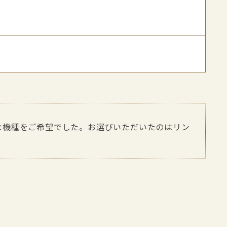
な機種をご希望でした。お選びいただいたのはリン