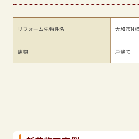
リフォーム先物件名
大和市N
建物
戸建て