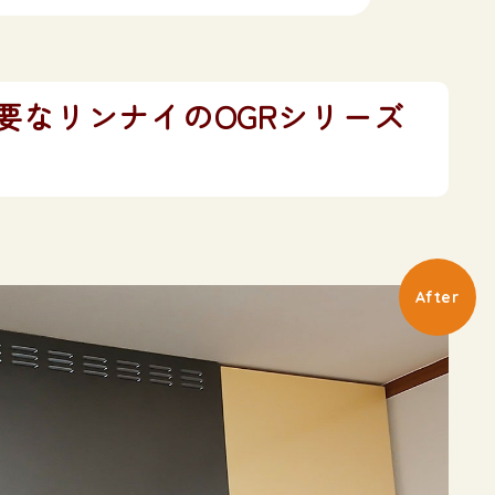
要なリンナイのOGRシリーズ