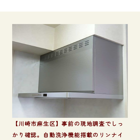
【川崎市麻生区】事前の現地調査でしっ
かり確認。自動洗浄機能搭載のリンナイ