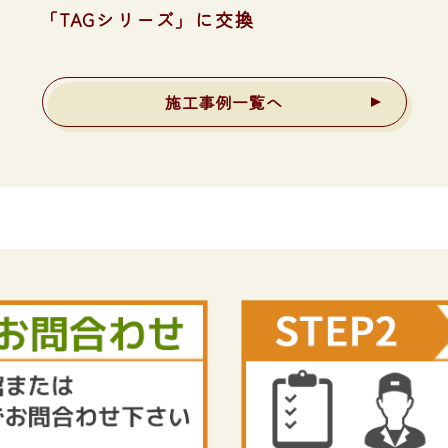
「TAGシリーズ」に交換
施工事例一覧へ