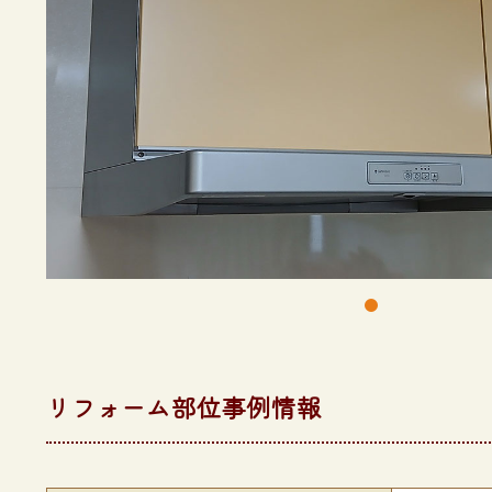
リフォーム部位事例情報