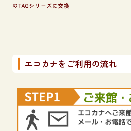
のTAGシリーズに交換
エコカナをご利用の流れ