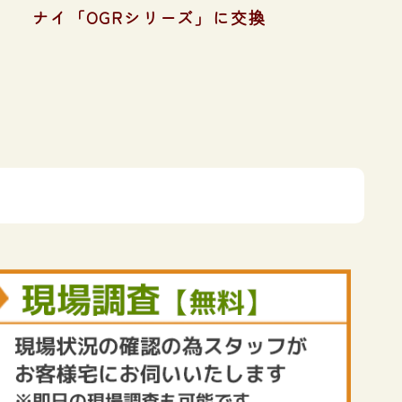
ナイ「OGRシリーズ」に交換