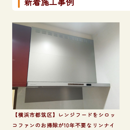
新着施工事例
【横浜市都筑区】レンジフードをシロッ
コファンのお掃除が10年不要なリンナイ