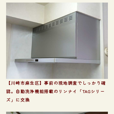
【川崎市麻生区】事前の現地調査でしっかり確
認。自動洗浄機能搭載のリンナイ「TAGシリー
ズ」に交換