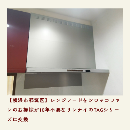
【横浜市都筑区】レンジフードをシロッコファ
ンのお掃除が10年不要なリンナイのTAGシリー
ズに交換