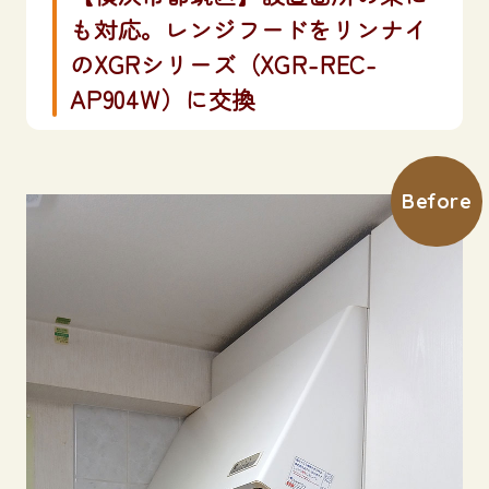
も対応。レンジフードをリンナイ
のXGRシリーズ（XGR-REC-
AP904W）に交換