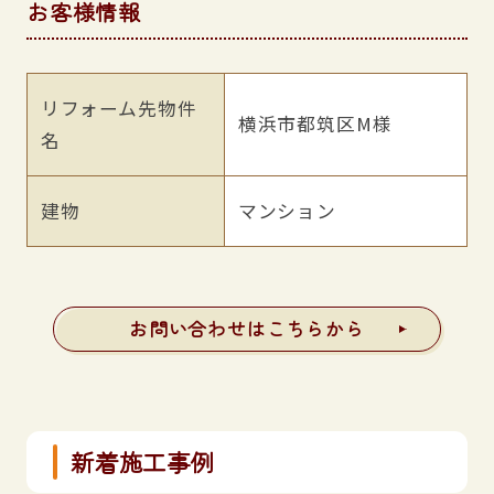
お客様情報
リフォーム先物件
横浜市都筑区M様
名
建物
マンション
お問い合わせはこちらから
新着施工事例