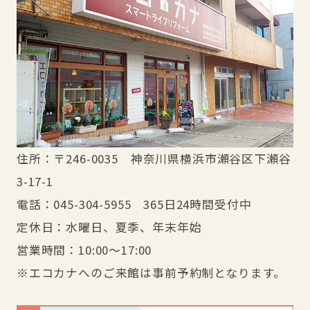
住所：〒246-0035 神奈川県横浜市瀬谷区下瀬谷
3-17-1
電話：045-304-5955 365日24時間受付中
定休日：水曜日、夏季、年末年始
営業時間：10:00～17:00
※エコカナへのご来館は事前予約制となります。