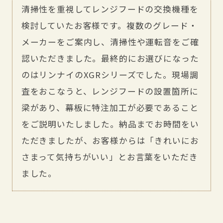
清掃性を重視してレンジフードの交換機種を
検討していたお客様です。複数のグレード・
メーカーをご案内し、清掃性や運転音をご確
認いただきました。最終的にお選びになった
のはリンナイのXGRシリーズでした。現場調
査をおこなうと、レンジフードの設置箇所に
梁があり、幕板に特注加工が必要であること
をご説明いたしました。納品までお時間をい
ただきましたが、お客様からは「きれいにお
さまって気持ちがいい」とお言葉をいただき
ました。