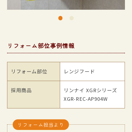
リフォーム部位事例情報
リフォーム部位
レンジフード
採用商品
リンナイ XGRシリーズ
XGR-REC-AP904W
リフォーム担当より