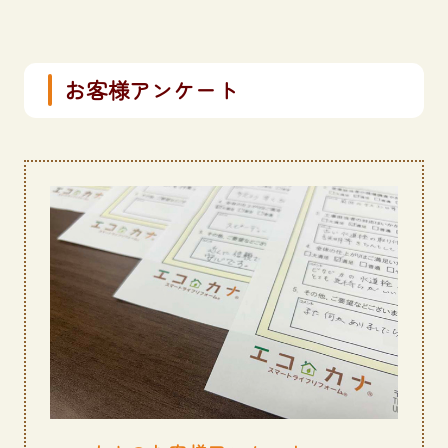
お客様アンケート