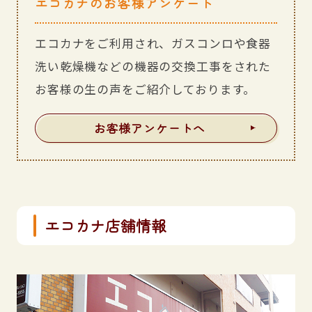
エコカナのお客様アンケート
エコカナをご利用され、ガスコンロや食器
洗い乾燥機などの機器の交換工事をされた
お客様の生の声をご紹介しております。
お客様アンケートへ
エコカナ店舗情報