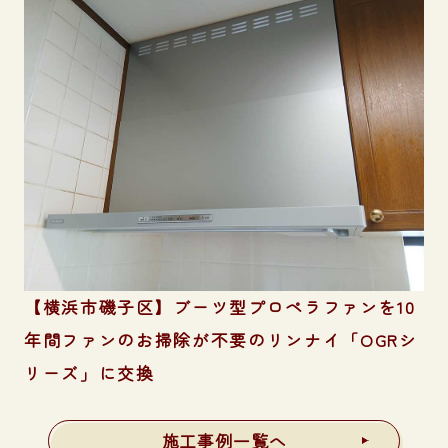
【横浜市磯子区】ブーツ型プロペラファンを10
年間ファンのお掃除が不要のリンナイ「OGRシ
リーズ」に交換
施工事例一覧へ