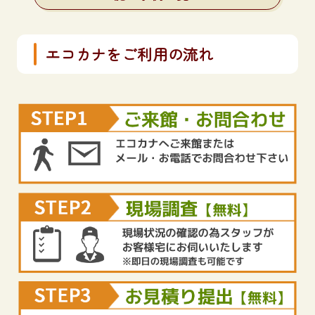
エコカナをご利用の流れ