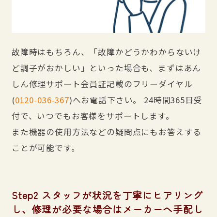
故障時はもちろん、「故障かどうかわからないけ
ど調子がおかしい」といった場合も、まずはあん
しん修理サポート会員証記載のフリーダイヤル
(
0120-036-367
)へお電話下さい。 24時間365日受
付で、いつでもお客様をサポートします。
また機器の使用方法などの疑問点にもお答えする
ことが可能です。
Step2 スタッフが状況を丁寧にヒアリング
し、修理が必要な場合はメーカーへ手配し