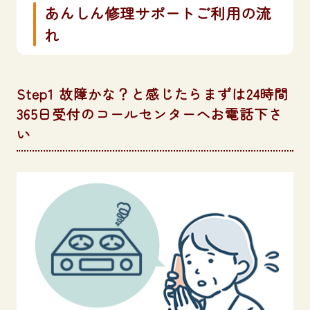
あんしん修理サポートご利用の流
れ
Step1 故障かな？と感じたらまずは24時間
365日受付のコールセンターへお電話下さ
い