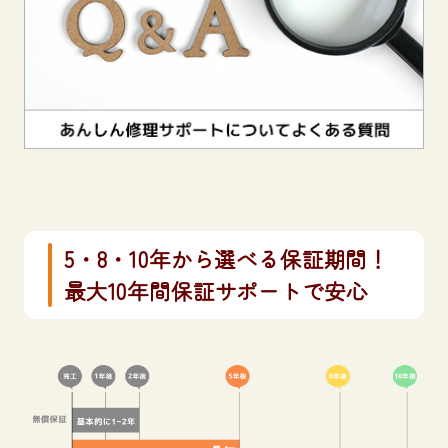
5・8・10年から選べる保証期間！
最大10年間保証サポートで安心