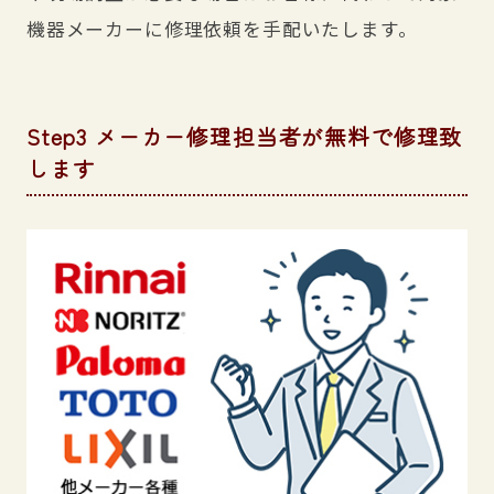
機器メーカーに修理依頼を手配いたします。
Step3 メーカー修理担当者が無料で修理致
します