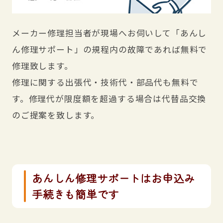
メーカー修理担当者が現場へお伺いして「あんし
ん修理サポート」の規程内の故障であれば無料で
修理致します。
修理に関する出張代・技術代・部品代も無料で
す。修理代が限度額を超過する場合は代替品交換
のご提案を致します。
あんしん修理サポートはお申込み
手続きも簡単です