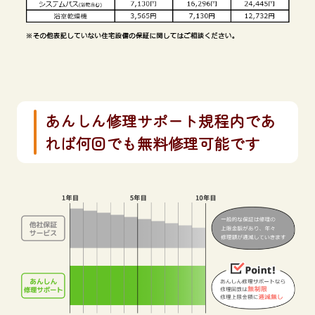
あんしん修理サポート規程内であ
れば何回でも無料修理可能です