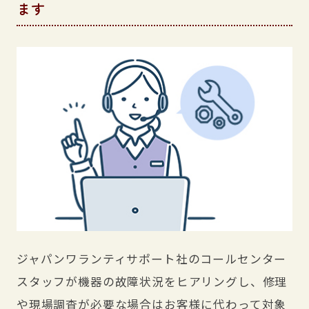
ます
ジャパンワランティサポート社のコールセンター
スタッフが機器の故障状況をヒアリングし、修理
や現場調査が必要な場合はお客様に代わって対象