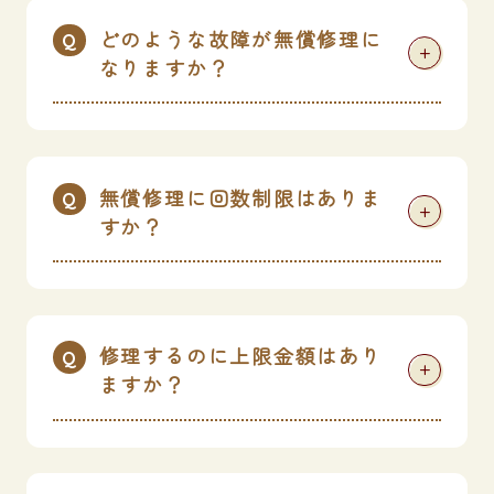
どのような故障が無償修理に
+
なりますか？
無償修理に回数制限はありま
+
すか？
修理するのに上限金額はあり
+
ますか？