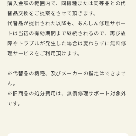
購入金額の範囲内で、同機種または同等品との代
替品交換をご提案をさせて頂きます。
代替品が提供された以降も、あんしん修理サポー
トは当初の有効期間まで継続されるので、再び故
障やトラブルが発生した場合は変わらずに無料修
理サービスをご利用頂けます。
※代替品の機種、及びメーカーの指定はできませ
ん。
※旧商品の処分費用は、無償修理サポート対象外
です。