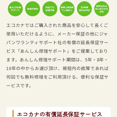
エコカナではご購入された商品を安心して長くご
使用いただけるように、メーカー保証の他にジャ
パンワランティサポート社の有償の延長保証サー
ビス「あんしん修理サポート」をご提案しており
ます。あんしん修理サポート期間は、5年・8年・
10年の中からお選び頂け、規程内の故障であれば
何回でも無料修理をご利用頂ける、便利な保証サ
ービスです。
エコカナの有償延長保証サービス