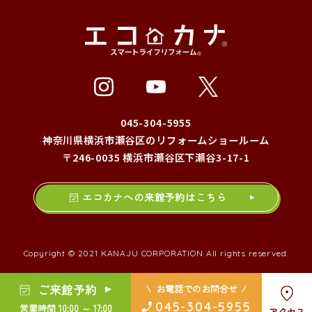
045-304-5955
神奈川県横浜市瀬谷区のリフォームショールーム
〒246-0035 横浜市瀬谷区下瀬谷3-17-1
エコカナへの来館予約はこちら
Copyright © 2021 KANAJU CORPORATION All rights reserved.
ご来館予約
お電話でのお問合せ
045-304-5955
営業時間 10:00 ～ 17:00
アクセス