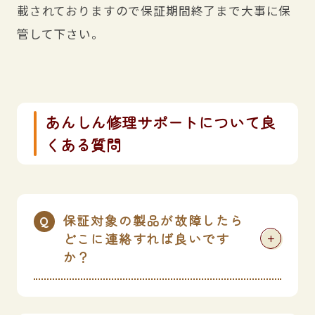
載されておりますので保証期間終了まで大事に保
管して下さい。
あんしん修理サポートについて良
くある質問
保証対象の製品が故障したら
どこに連絡すれば良いです
+
か？