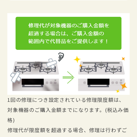
1回の修理につき設定されている修理限度額は、
対象機器のご購入金額までになります。(税込み価
格)
修理代が限度額を超過する場合、修理は行わずご