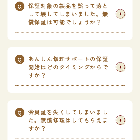
保証対象の製品を誤って落と
して壊してしまいました。無
+
償保証は可能でしょうか？
あんしん修理サポートの保証
開始はどのタイミングからで
+
すか？
会員証を失くしてしまいまし
た。無償修理はしてもらえま
+
すか？