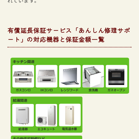
れています。
有償延長保証サービス「あんしん修理サポ
ート」の対応機器と保証金額一覧