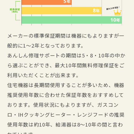
メーカーの標準保証期間は機器にもよりますが一
般的に1～2年となっております。
あんしん修理サポートの期間は5・8・10年の中か
ら選ぶことができ、最大10年間無料修理保証をご
利用いただくことが出来ます。
住宅機器は長期間使用することが多いため、機器
推奨使用年数に合わせた保証年数をおすすめして
おります。使用状況にもよりますが、ガスコン
ロ・IHクッキングヒーター・レンジフードの推奨
使用年数は約10年、給湯器は8～10年の間と言わ