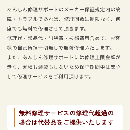
あんしん修理サポートのメーカー保証規定内の故
障・トラブルであれば、修理回数に制限なく、何
度でも無料で修理させて頂きます。
修理代・部品代・出張費・技術費用含めて、お客
様の自己負担一切無しで無償修理いたします。
また、あんしん修理サポートには修理上限金額が
無く、累積も逓減もしないため保証期間中は安心
して修理サービスをご利用頂けます。
無料修理サービスの修理代超過の
場合は代替品をご提供いたします