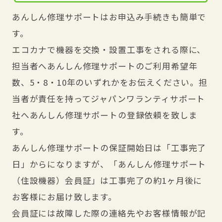
あんしん修理サポートはお申込み手続きも簡単で
す。
エコカナで機器を交換・設置工事をされる際に、
担当者へあんしん修理サポートのご利用希望年
数、5・8・10年のいずれかをお伝えください。担
当者が責任を持ってジャパンワランティサポート
社へあんしん修理サポートの登録依頼を致しま
す。
あんしん修理サポートの保証開始日は「工事完了
日」からになりますが、「あんしん修理サポート
（住設機器）会員証」は工事完了の約1ヶ月後に
お客様にお届け致します。
会員証には故障した際の連絡先やお客様情報が記