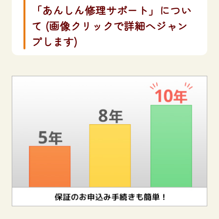
「あんしん修理サポート」につい
て (画像クリックで詳細へジャン
プします)