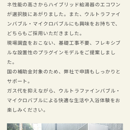
ネ性能の高さからハイブリッド給湯器のエコワン
が選択肢にあがりました。また、ウルトラファイ
ンバブル・マイクロバブルにも興味をお持ちで、
どちらもご採用いただきました。
現場調査をおこない、基礎工事不要、フレキシブ
ルな設置性のプラグインモデルをご提案しまし
た。
国の補助金対象のため、弊社で申請もしっかりと
サポート。
ガス代を抑えながら、ウルトラファインバブル・
マイクロバブルによる快適な生活や入浴体験をお
楽しみください。