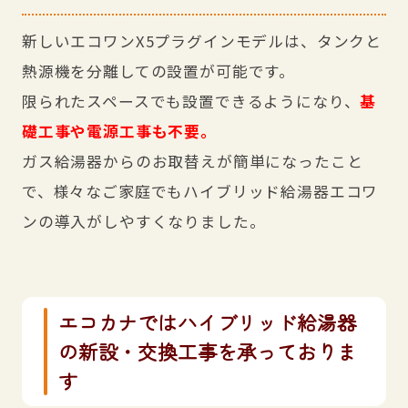
新しいエコワンX5プラグインモデルは、タンクと
熱源機を分離しての設置が可能です。
限られたスペースでも設置できるようになり、
基
礎工事や電源工事も不要。
ガス給湯器からのお取替えが簡単になったこと
で、様々なご家庭でもハイブリッド給湯器エコワ
ンの導入がしやすくなりました。
エコカナではハイブリッド給湯器
の新設・交換工事を承っておりま
す