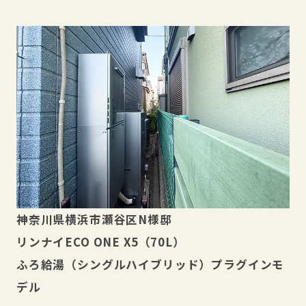
神奈川県横浜市瀬谷区N様邸
リンナイECO ONE X5（70L）
ふろ給湯（シングルハイブリッド）プラグインモ
デル