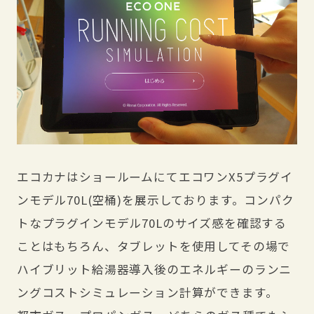
エコカナはショールームにてエコワンX5プラグイ
ンモデル70L(空桶)を展示しております。コンパク
トなプラグインモデル70Lのサイズ感を確認する
ことはもちろん、タブレットを使用してその場で
ハイブリット給湯器導入後のエネルギーのランニ
ングコストシミュレーション計算ができます。