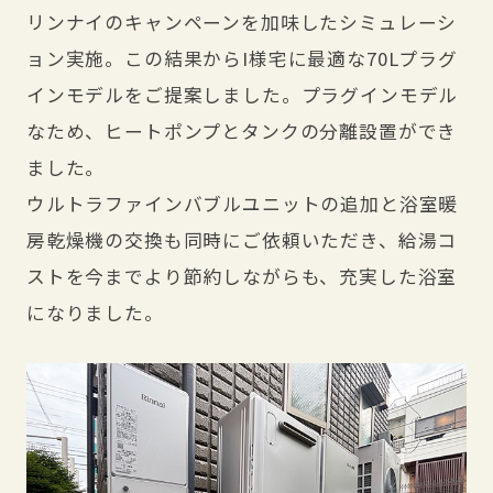
リンナイのキャンペーンを加味したシミュレーシ
ョン実施。この結果からI様宅に最適な70Lプラグ
インモデルをご提案しました。プラグインモデル
なため、ヒートポンプとタンクの分離設置ができ
ました。
ウルトラファインバブルユニットの追加と浴室暖
房乾燥機の交換も同時にご依頼いただき、給湯コ
ストを今までより節約しながらも、充実した浴室
になりました。