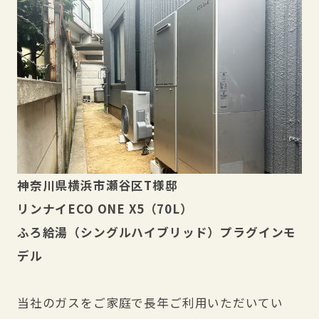
神奈川県横浜市瀬谷区T様邸
リンナイECO ONE X5（70L）
ふろ給湯（シングルハイブリッド）プラグインモ
デル
当社のガスをご家庭で長年ご利用いただいてい