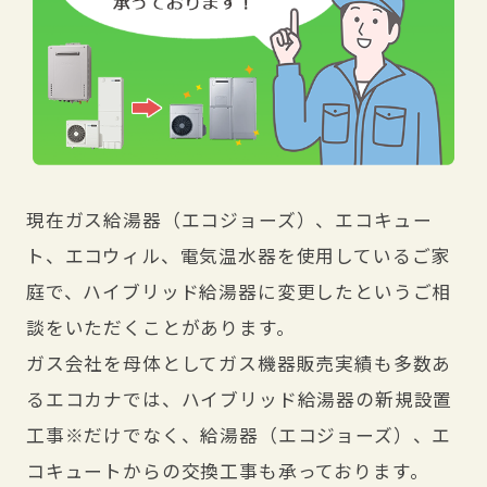
現在ガス給湯器（エコジョーズ）、エコキュー
ト、エコウィル、電気温水器を使用しているご家
庭で、ハイブリッド給湯器に変更したというご相
談をいただくことがあります。
ガス会社を母体としてガス機器販売実績も多数あ
るエコカナでは、ハイブリッド給湯器の新規設置
工事※だけでなく、給湯器（エコジョーズ）、エ
コキュートからの交換工事も承っております。