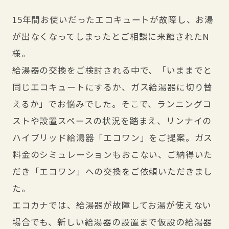
15年間お使いだったエコキュートが故障し、お湯
が出なくなってしまったとご相談に来館されたN
様。
給湯器の交換をご検討される中で、「いままでと
同じエコキュートにするか、ガス給湯器に切り替
えるか」でお悩みでした。そこで、ランニングコ
ストや設置スペースの状況を踏まえ、リンナイの
ハイブリッド給湯器「エコワン」をご提案。ガス
料金のシミュレーションもおこない、ご納得いた
だき「エコワン」への交換をご依頼いただきまし
た。
エコカナでは、給湯器が故障してお湯が使えない
場合でも、新しい給湯器の設置まで仮設の給湯器