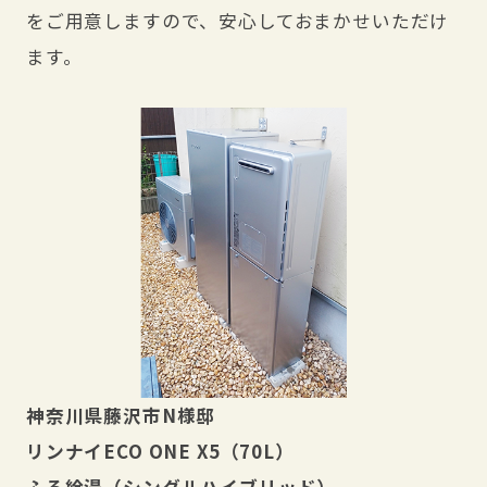
をご用意しますので、安心しておまかせいただけ
ます。
神奈川県藤沢市N様邸
リンナイECO ONE X5（70L）
ふろ給湯（シングルハイブリッド）