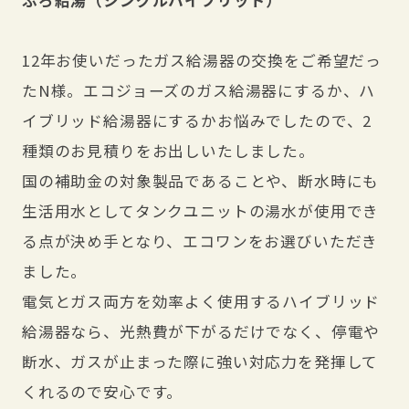
12年お使いだったガス給湯器の交換をご希望だっ
たN様。エコジョーズのガス給湯器にするか、ハ
イブリッド給湯器にするかお悩みでしたので、2
種類のお見積りをお出しいたしました。
国の補助金の対象製品であることや、断水時にも
生活用水としてタンクユニットの湯水が使用でき
る点が決め手となり、エコワンをお選びいただき
ました。
電気とガス両方を効率よく使用するハイブリッド
給湯器なら、光熱費が下がるだけでなく、停電や
断水、ガスが止まった際に強い対応力を発揮して
くれるので安心です。