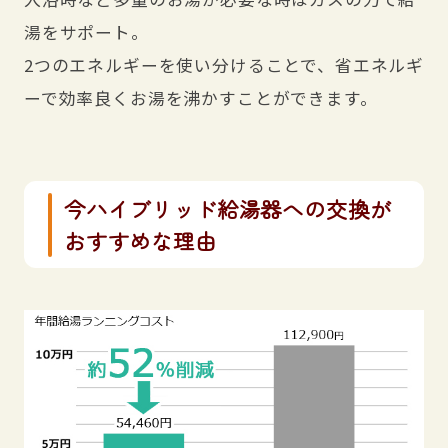
湯をサポート。
2つのエネルギーを使い分けることで、省エネルギ
ーで効率良くお湯を沸かすことができます。
今ハイブリッド給湯器への交換が
おすすめな理由