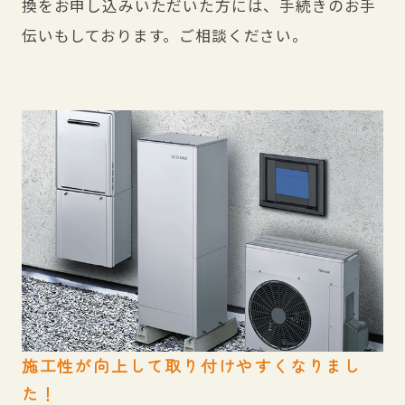
換をお申し込みいただいた方には、手続きのお手
伝いもしております。ご相談ください。
施工性が向上して取り付けやすくなりまし
た！