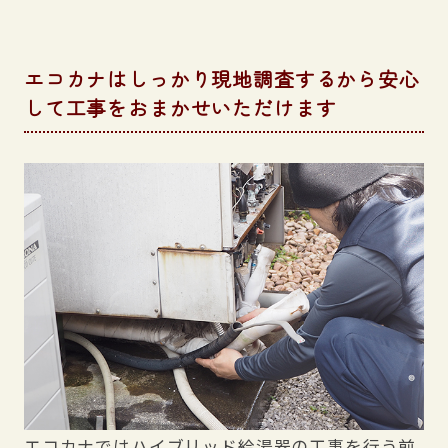
エコカナはしっかり現地調査するから安心
して工事をおまかせいただけます
エコカナではハイブリッド給湯器の工事を行う前