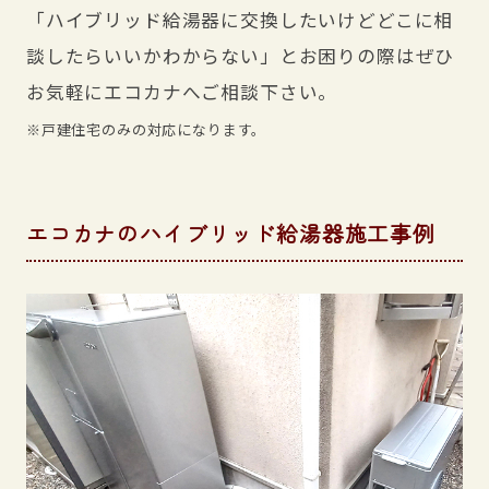
「ハイブリッド給湯器に交換したいけどどこに相
談したらいいかわからない」とお困りの際はぜひ
お気軽にエコカナへご相談下さい。
※戸建住宅のみの対応になります。
エコカナのハイブリッド給湯器施工事例