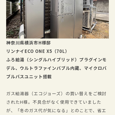
神奈川県横浜市H様邸
リンナイECO ONE X5（70L）
ふろ給湯（シングルハイブリッド）プラグインモ
デル、ウルトラファインバブル内蔵、マイクロバ
ブルバスユニット搭載
ガス給湯器（エコジョーズ）の買い替えをご検討
されたH様。不具合がなく使用できていました
が、「冬のガス代が気になる」とのことで、省エ