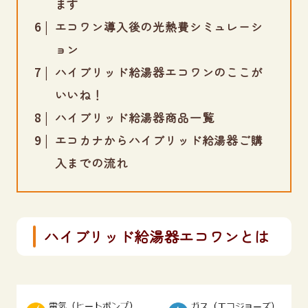
ます
エコワン導入後の光熱費シミュレーシ
ョン
ハイブリッド給湯器エコワンのここが
いいね！
ハイブリッド給湯器商品一覧
エコカナからハイブリッド給湯器ご購
入までの流れ
ハイブリッド給湯器エコワンとは