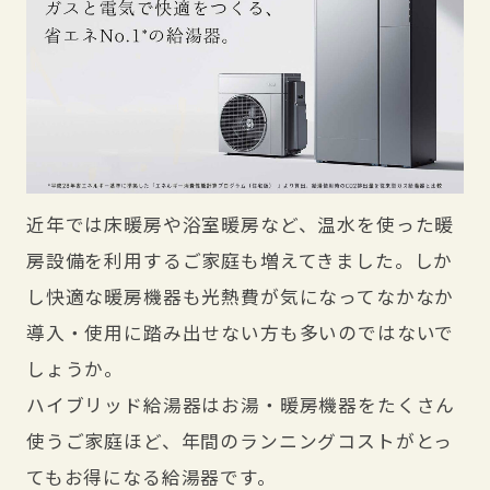
近年では床暖房や浴室暖房など、温水を使った暖
房設備を利用するご家庭も増えてきました。しか
し快適な暖房機器も光熱費が気になってなかなか
導入・使用に踏み出せない方も多いのではないで
しょうか。
ハイブリッド給湯器はお湯・暖房機器をたくさん
使うご家庭ほど、年間のランニングコストがとっ
てもお得になる給湯器です。