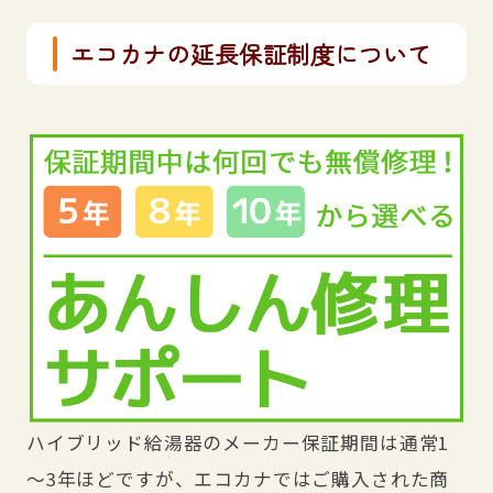
エコカナの延長保証制度について
ハイブリッド給湯器のメーカー保証期間は通常1
～3年ほどですが、エコカナではご購入された商