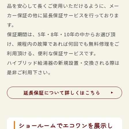
品を安心して長くご使用いただけるように、メー
カー保証の他に延長保証サービスを行っておりま
す。
保証期間は、5年・8年・10年の中からお選び頂
け、規程内の故障であれば何回でも無料修理をご
利用頂ける、便利な保証サービスです。
ハイブリッド給湯器の新規設置・交換される際は
是非ご利用下さい。
延長保証について詳しくはこちら
ショールームでエコワンを展示し