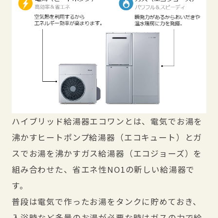
ハイブリッド給湯器エコワンとは、電気でお湯を
沸かすヒートポンプ給湯器（エコキュート）とガ
スでお湯を沸かすガス給湯器（エコジョーズ）を
組み合わせた、省エネ性NO1の新しい給湯器で
す。
普段は電気で作ったお湯をタンクに貯めておき、
入浴時など多量のお湯が必要な時はガスの力で給