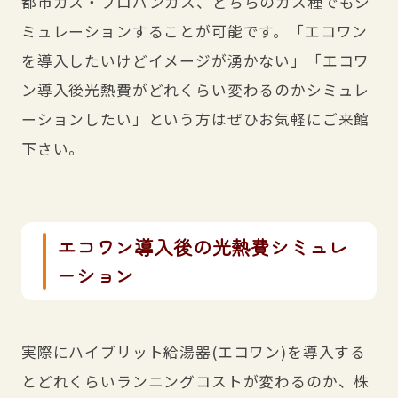
都市ガス・プロパンガス、どちらのガス種でもシ
ミュレーションすることが可能です。「エコワン
を導入したいけどイメージが湧かない」「エコワ
ン導入後光熱費がどれくらい変わるのかシミュレ
ーションしたい」という方はぜひお気軽にご来館
下さい。
エコワン導入後の光熱費シミュレ
ーション
実際にハイブリット給湯器(エコワン)を導入する
とどれくらいランニングコストが変わるのか、株