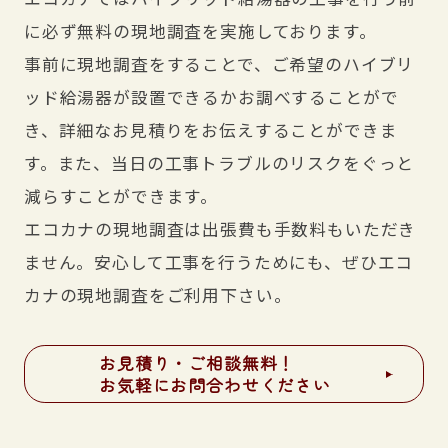
に必ず無料の現地調査を実施しております。
事前に現地調査をすることで、ご希望のハイブリ
ッド給湯器が設置できるかお調べすることがで
き、詳細なお見積りをお伝えすることができま
す。また、当日の工事トラブルのリスクをぐっと
減らすことができます。
エコカナの現地調査は出張費も手数料もいただき
ません。安心して工事を行うためにも、ぜひエコ
カナの現地調査をご利用下さい。
お見積り・ご相談無料！
お気軽にお問合わせください