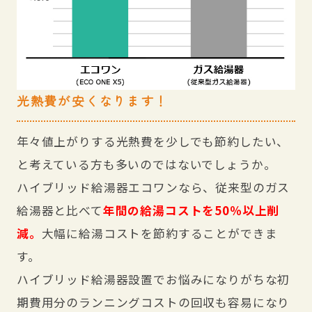
光熱費が安くなります！
年々値上がりする光熱費を少しでも節約したい、
と考えている方も多いのではないでしょうか。
ハイブリッド給湯器エコワンなら、従来型のガス
給湯器と比べて
年間の給湯コストを50％以上削
減。
大幅に給湯コストを節約することができま
す。
ハイブリッド給湯器設置でお悩みになりがちな初
期費用分のランニングコストの回収も容易になり