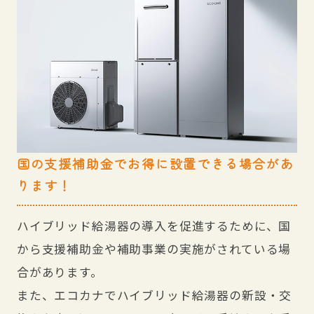
国の支援補助金でお得に設置できる場合があ
ります！
ハイブリッド給湯器の導入を促進するために、国
から支援補助金や補助事業の実施がされている場
合があります。
また、エコカナでハイブリッド給湯器の新設・交