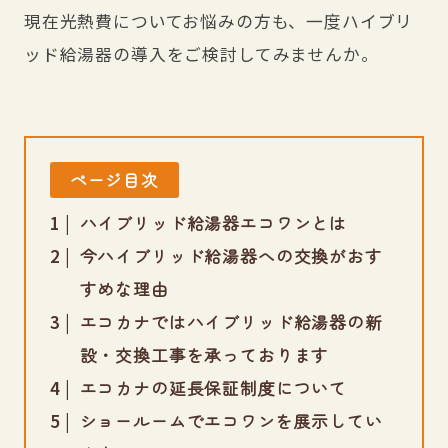
現在光熱費についてお悩みの方も、一度ハイブリ
ッド給湯器の導入をご検討してみませんか。
ページ目次
ハイブリッド給湯器エコワンとは
今ハイブリッド給湯器への交換がおす
すめな理由
エコカナではハイブリッド給湯器の新
設・交換工事を承っております
エコカナの延長保証制度について
ショールームでエコワンを展示してい