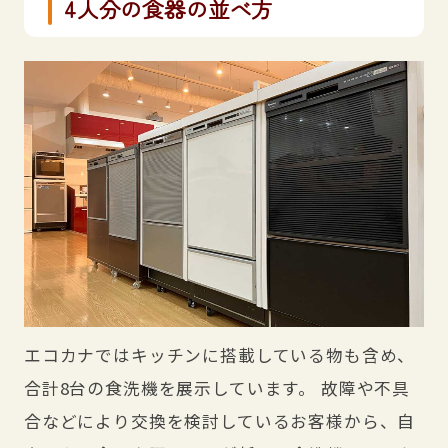
4人分の食器の並べ方
エコカナではキッチンに搭載している物も含め、
合計8台の食洗機を展示しています。 故障や不具
合などにより交換を検討しているお客様から、自