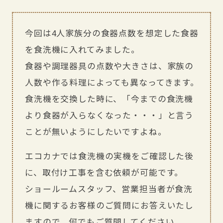
今回は4人家族分の食器点数を想定した食器
を食洗機に入れてみました。
食器や調理器具の点数や大きさは、家族の
人数や作る料理によっても異なってきます。
食洗機を交換した時に、「今までの食洗機
より食器が入らなくなった・・・」と言う
ことが無いようにしたいですよね。
エコカナでは食洗機の実機をご確認した後
に、取付け工事を含む依頼が可能です。
ショールームスタッフ、営業担当者が食洗
機に関するお客様のご質問にお答えいたし
ますので、何でもご質問してください。