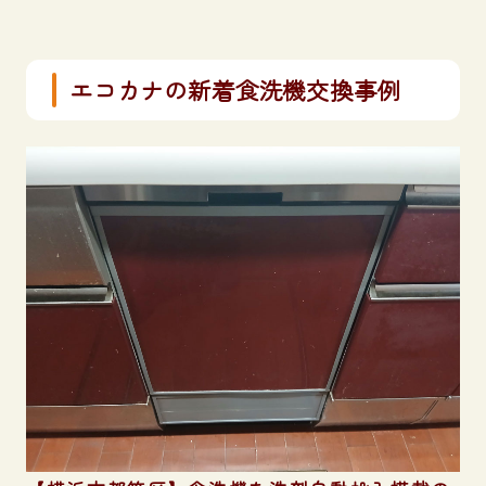
エコカナの新着食洗機交換事例