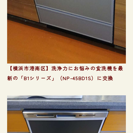
【横浜市港南区】洗浄力にお悩みの食洗機を最
新の「B1シリーズ」（NP-45BD1S）に交換