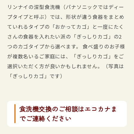
リンナイの深型食洗機（パナソニックではディー
プタイプと呼ぶ）では、形状が違う食器をまとめ
ていれるタイプの「おかってカゴ」と一度にたく
さんの食器を入れたい派の「ぎっしりカゴ」の2
つのカゴタイプから選べます。 食べ盛りのお子様
が複数名いるご家庭には、「ぎっしりカゴ」をご
選択いただく方が良いかもしれません。（写真は
「ぎっしりカゴ」です）
食洗機交換のご相談はエコカナま
でご連絡ください