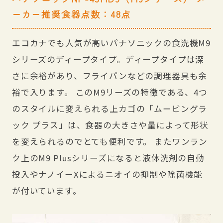
ーカー推奨食器点数：48点
エコカナでも人気が高いパナソニックの食洗機M9
シリーズのディープタイプ。ディープタイプは深
さに余裕があり、フライパンなどの調理器具も余
裕で入ります。 このM9リーズの特徴である、4つ
のスタイルに変えられる上カゴの「ムービングラ
ック プラス」は、食器の大きさや量によって形状
を変えられるのでとても便利です。 またワンラン
ク上のM9 Plusシリーズになると液体洗剤の自動
投入やナノイーXによるニオイの抑制や除菌機能
が付いています。