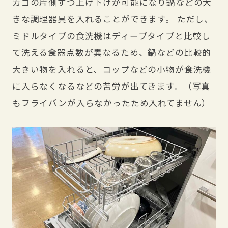
カゴの片側ずつ上げ下げが可能になり鍋などの大
きな調理器具を入れることができます。 ただし、
ミドルタイプの食洗機はディープタイプと比較し
て洗える食器点数が異なるため、鍋などの比較的
大きい物を入れると、コップなどの小物が食洗機
に入らなくなるなどの苦労が出てきます。（写真
もフライパンが入らなかったため入れてません）