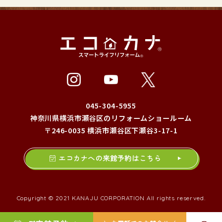
045-304-5955
神奈川県横浜市瀬谷区のリフォームショールーム
〒246-0035 横浜市瀬谷区下瀬谷3-17-1
エコカナへの来館予約はこちら
Copyright © 2021 KANAJU CORPORATION All rights reserved.