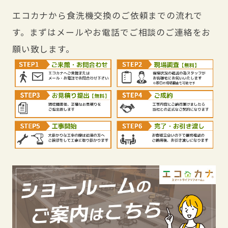
エコカナから食洗機交換のご依頼までの流れで
す。まずはメールやお電話でご相談のご連絡をお
願い致します。