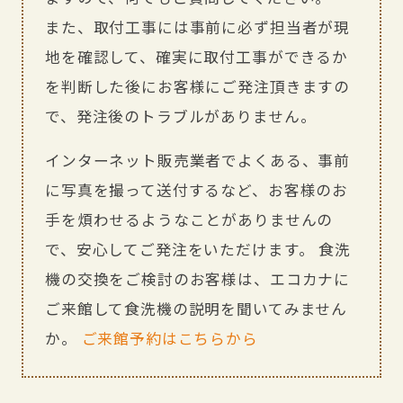
また、取付工事には事前に必ず担当者が現
地を確認して、確実に取付工事ができるか
を判断した後にお客様にご発注頂きますの
で、発注後のトラブルがありません。
インターネット販売業者でよくある、事前
に写真を撮って送付するなど、お客様のお
手を煩わせるようなことがありませんの
で、安心してご発注をいただけます。 食洗
機の交換をご検討のお客様は、エコカナに
ご来館して食洗機の説明を聞いてみません
か。
ご来館予約はこちらから