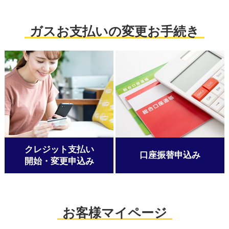
ガスお支払いの変更お手続き
クレジット支払い
口座振替申込み
開始・変更申込み
お客様マイページ