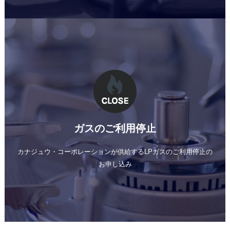
ガスのご利用停止
カナジュウ・コーポレーションが供給する
LPガスのご利用停止の
お申し込み