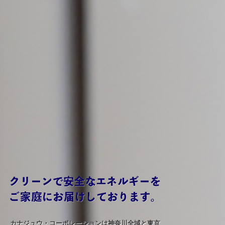
カナジュウ・コーポレーションは神奈川全域と東京