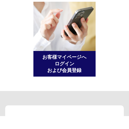
お客様マイページへ
ログイン
および会員登録