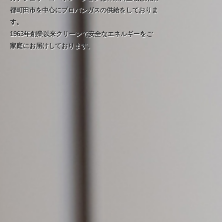
都町田市を中心にプロパンガスの供給をしておりま
す。
1963年創業以来クリーンで安全なエネルギーをご
家庭にお届けしております。