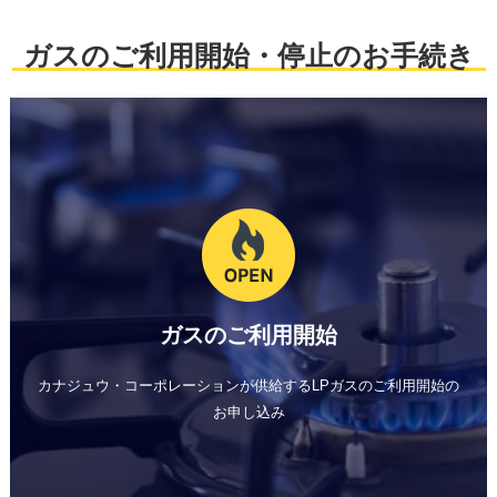
ガスのご利用開始・停止のお手続き
ガスのご利用開始
カナジュウ・コーポレーションが供給する
LPガスのご利用開始の
お申し込み