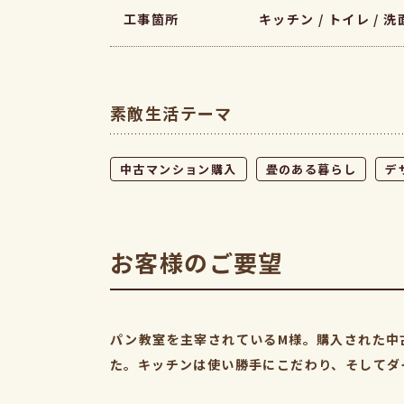
工事箇所
キッチン / トイレ / 洗面
素敵生活テーマ
中古マンション購入
畳のある暮らし
デ
お客様のご要望
パン教室を主宰されているM様。購入された中
た。キッチンは使い勝手にこだわり、そしてダ