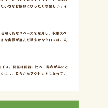
まだ小さなお嬢様にぴったりな優しいテイ
、活用可能なスペースを発見し、収納スペ
好きな奥様が選んだ華やかなクロスは、洗
チョイス。便座は便器に比べ、寿命が早いと
ンクにし、柔らかなアクセントになってい