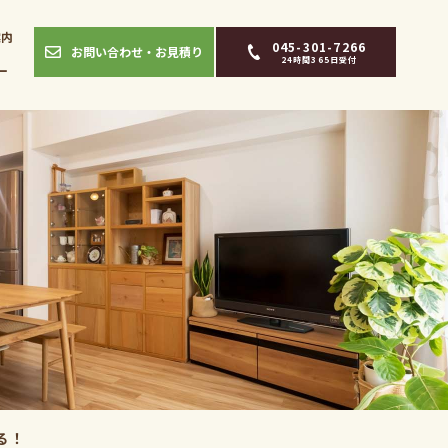
案内
045-301-7266
お問い合わせ・お見積り
24時間365日受付
ー
る！