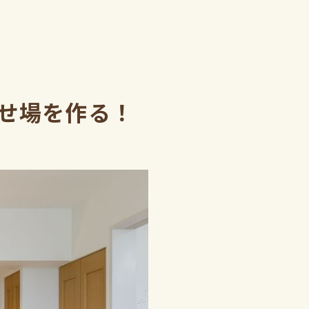
せ場を作る！