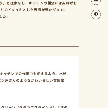
ょう」と提案をし、キッチンの腰壁には奥様がお
たちのイキイキとした表情が浮かびます。
した。
、キッチンでの作業中も使えるよう、水栓
パン屋さんのようなかわいらしい雰囲気
スクリーン（タチカワブラインド）は洋の