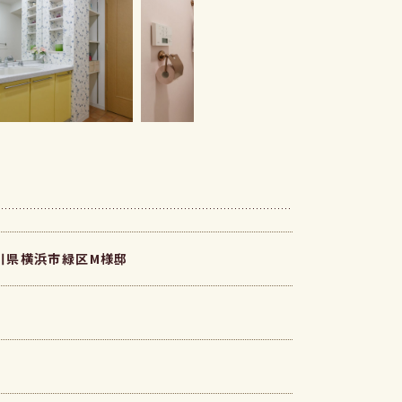
川県横浜市緑区M様邸