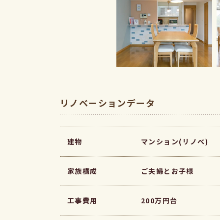
リノベーションデータ
建物
マンション(リノベ)
家族構成
ご夫婦とお子様
工事費用
200万円台