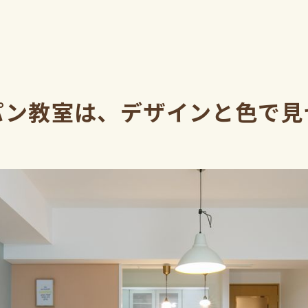
パン教室は、デザインと色で見