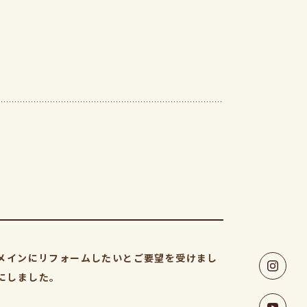
メインにリフォームしたいとご要望を受けまし
にしました。