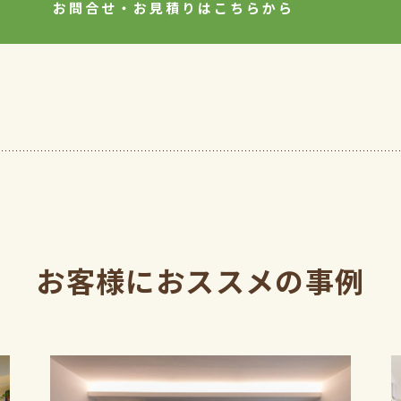
お問合せ・
お見積りはこちらから
お客様におススメの事例