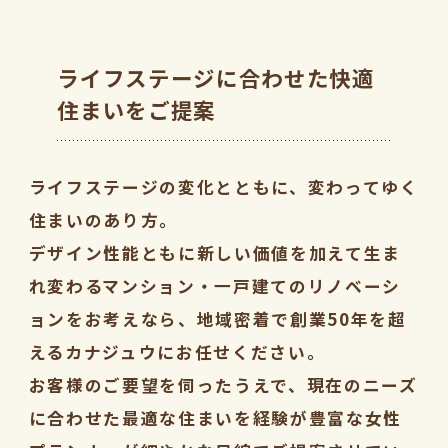
ライフステージに合わせた快適
住まいをご提案
ライフステージの変化とともに、変わってゆく
住まいのあり方。
デザイン性能ともに新しい価値を加えて生ま
れ変わるマンション・一戸建てのリノベーシ
ョンをお考えなら、地域密着で創業50年を超
えるカナジュウにお任せください。
お客様のご要望を伺ったうえで、現在のニーズ
に合わせた最適な住まいを経験が豊富な女性