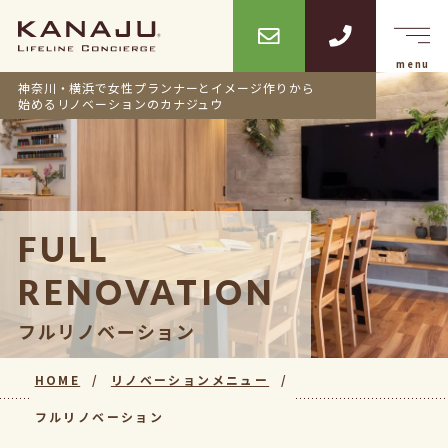
神奈川・横浜で女性プランナーとイメージ作りから
始めるリノベーションのカナジュウ
FULL
RENOVATION
フルリノベーション
HOME
リノベーションメニュー
フルリノベーション