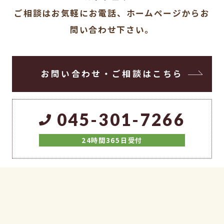
ご相談はお気軽にお電話、ホームページからお
問い合わせ下さい。
お問い合わせ・ご相談はこちら
045-301-7266
24時間365日受付