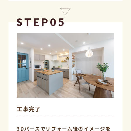
STEP05
工事完了
3Dパースでリフォーム後のイメージを