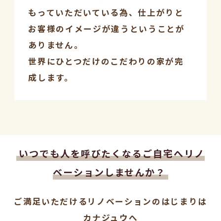
もっていただいている為、仕上がりと
お客様のイメージが違うということが
ありません。
世界にひとつだけのこだわりの家が完
成します。
いつでも人を呼びたくなるご自宅へリノ
ベーションしませんか？
ご満足いただけるリノベーションのはじまりは
カナジュウへ