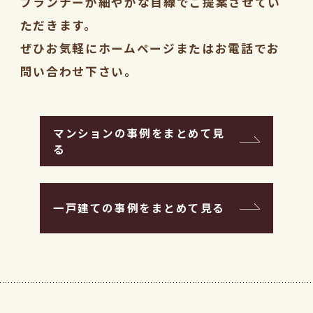
プランナーが細やかな目線でご提案させてい
ただきます。
ぜひお気軽にホームページまたはお電話でお
問い合わせ下さい。
マンションの事例をまとめて見
る
一戸建ての事例をまとめて見る