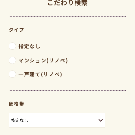
こだわり検索
タイプ
指定なし
マンション(リノベ)
一戸建て(リノベ)
価格帯