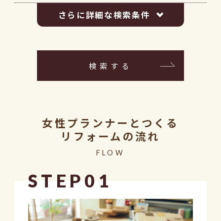
さらに詳細な検索条件
検索する
女性プランナーとつくる
リフォームの流れ
FLOW
STEP01