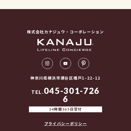
株式会社カナジュウ・コーポレーション
神奈川県横浜市瀬谷区橋戸1-22-12
045-301-726
TEL.
6
24時間365日受付
プライバシーポリシー