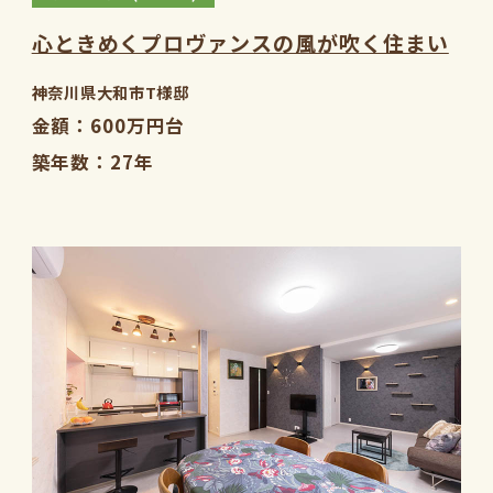
心ときめくプロヴァンスの風が吹く住まい
神奈川県大和市T様邸
金額
600万円台
築年数
27年