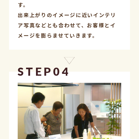
す。
出来上がりのイメージに近いインテリ
ア写真などとも合わせて、お客様とイ
メージを膨らませていきます。
STEP04