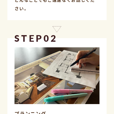
どんなことでもご遠慮なくお話しくだ
さい。
STEP02
プランニング