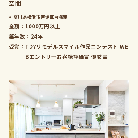
空間
神奈川県横浜市戸塚区M様邸
金額
1000万円以上
築年数
24年
受賞
TDYリモデルスマイル作品コンテスト WE
Bエントリーお客様評価賞 優秀賞