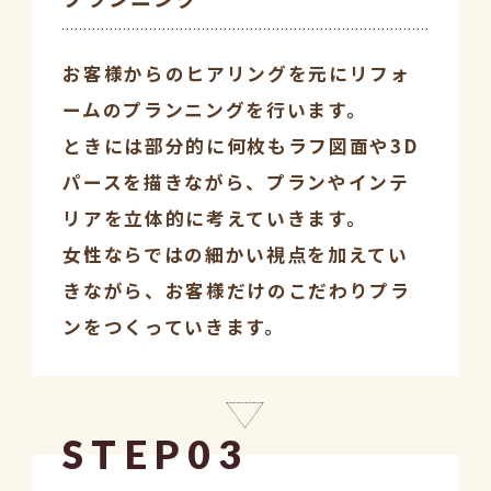
お客様からのヒアリングを元にリフォ
ームのプランニングを行います。
ときには部分的に何枚もラフ図面や3D
パースを描きながら、プランやインテ
リアを立体的に考えていきます。
女性ならではの細かい視点を加えてい
きながら、お客様だけのこだわりプラ
ンをつくっていきます。
STEP03