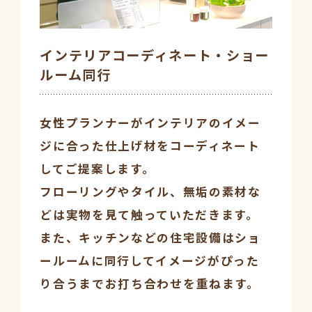
インテリアコーディネート・ショー
ルーム同行
女性プランナーがインテリアのイメー
ジに合った仕上げ材をコーディネート
してご提案します。
フローリングやタイル、無垢の素材な
どは実物を見て触っていただきます。
また、キッチンなどの住宅設備はショ
ールームに同行してイメージがぴった
り合うまでお打ち合わせを重ねます。