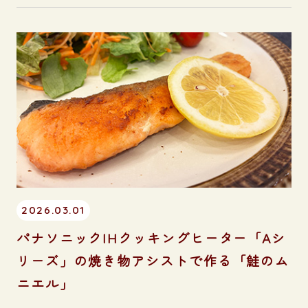
2026.03.01
パナソニックIHクッキングヒーター「Aシ
リーズ」の焼き物アシストで作る「鮭のム
ニエル」