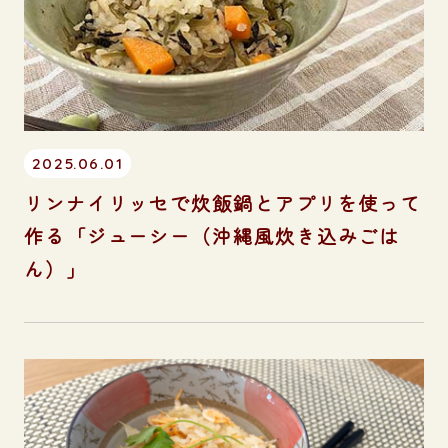
2025.06.01
リンナイリッセで炊飯鍋とアプリを使って
作る「ジューシー（沖縄風炊き込みごは
ん）」