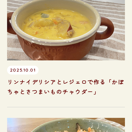
2025.10.01
リンナイデリシアとレジェロで作る「かぼ
ちゃとさつまいものチャウダー」