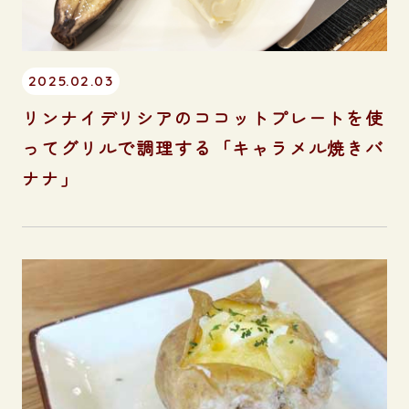
2025.02.03
リンナイデリシアのココットプレートを使
ってグリルで調理する「キャラメル焼きバ
ナナ」