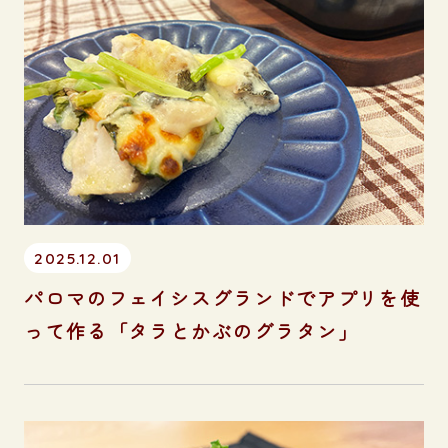
2025.12.01
パロマのフェイシスグランドでアプリを使
って作る「タラとかぶのグラタン」