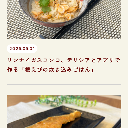
2025.05.01
リンナイガスコンロ、デリシアとアプリで
作る「桜えびの炊き込みごはん」