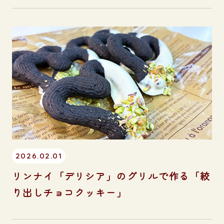
2026.02.01
リンナイ「デリシア」のグリルで作る「絞
り出しチョコクッキー」