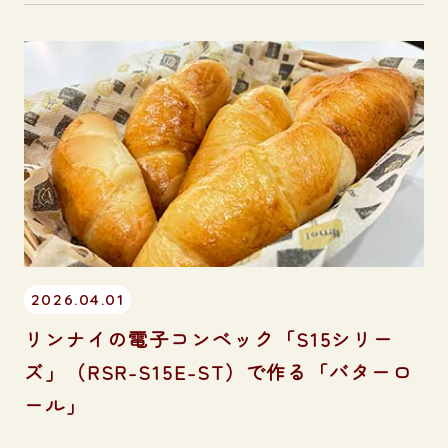
2026.04.01
リンナイの電子コンベック「S15シリー
ズ」（RSR-S15E-ST）で作る「バターロ
ール」