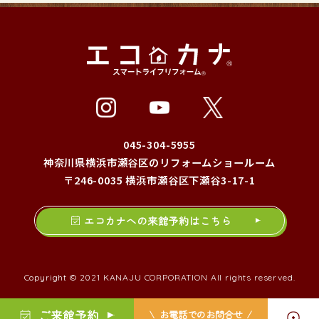
045-304-5955
神奈川県横浜市瀬谷区のリフォームショールーム
〒246-0035 横浜市瀬谷区下瀬谷3-17-1
エコカナへの来館予約はこちら
Copyright © 2021 KANAJU CORPORATION All rights reserved.
ご来館予約
お電話でのお問合せ