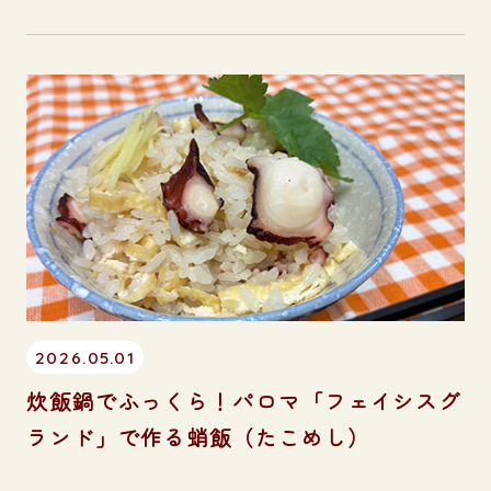
2026.05.01
炊飯鍋でふっくら！パロマ「フェイシスグ
ランド」で作る蛸飯（たこめし）