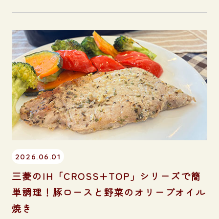
2026.06.01
三菱のIH「CROSS+TOP」シリーズで簡
単調理！豚ロースと野菜のオリーブオイル
焼き