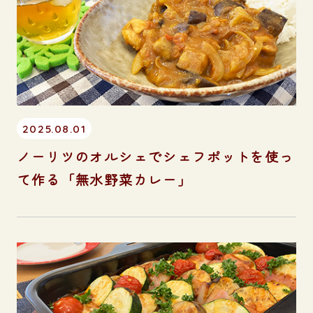
2025.08.01
ノーリツのオルシェでシェフポットを使っ
て作る「無水野菜カレー」