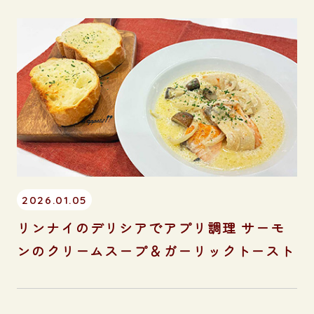
2026.01.05
リンナイのデリシアでアプリ調理 サーモ
ンのクリームスープ＆ガーリックトースト