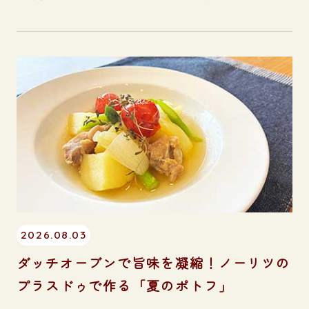
2026.08.03
ダッチオーブンで旨味を凝縮！ノーリツの
プラスドゥで作る「夏のポトフ」