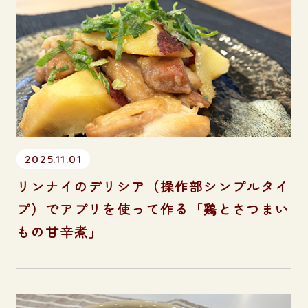
2025.11.01
リンナイのデリシア（操作部シンプルタイ
プ）でアプリを使って作る「鶏とさつまい
もの甘辛煮」