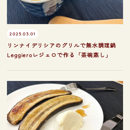
2025.03.01
リンナイデリシアのグリルで無水調理鍋
Leggieroレジェロで作る「茶碗蒸し」