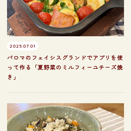
2025.07.01
パロマのフェイシスグランドでアプリを使
って作る「夏野菜のミルフィーユチーズ焼
き」