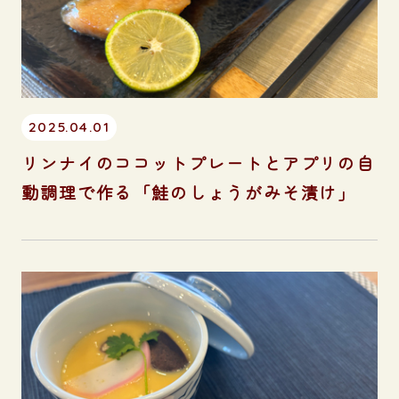
2025.04.01
リンナイのココットプレートとアプリの自
動調理で作る「鮭のしょうがみそ漬け」